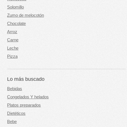
Solomillo
Zumo de melocotón
Chocolate
Arroz
Carne
Leche
Pizza
Lo más buscado
Bebidas
Congelados Y helados
Platos preparados
Dietéticos
Bebe