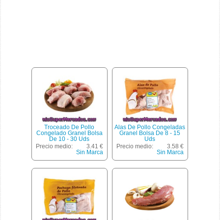
Troceado De Pollo
Alas De Pollo Congeladas
Congelado Granel Bolsa
Granel Bolsa De 8 - 15
De 10 - 30 Uds
Uds
Precio medio:
3.41 €
Precio medio:
3.58 €
Sin Marca
Sin Marca