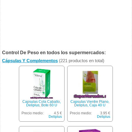
Control De Peso en todos los supermercados:
Cápsulas Y Complementos
(221 productos en total)
Capsulas Cola Caballo,
Capsulas Vientre Plano,
Deliplus, Bote 60 U
Deliplus, Caja 40 U
Precio medio:
4.5 €
Precio medio:
3.95 €
Deliplus
Deliplus