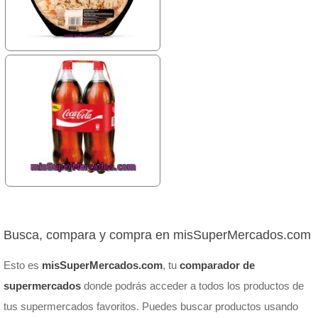
Busca, compara y compra en misSuperMercados.com
Esto es
misSuperMercados.com
, tu
comparador de
supermercados
donde podrás acceder a todos los productos de
tus supermercados favoritos. Puedes buscar productos usando