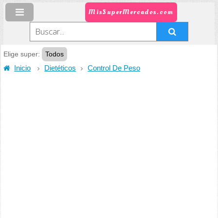
MisSuperMercados.com
Elige super:
Todos
Inicio
Dietéticos
Control De Peso