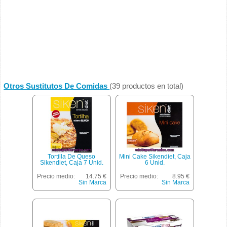
Otros Sustitutos De Comidas
(39 productos en total)
Tortilla De Queso
Mini Cake Sikendiet, Caja
Sikendiet, Caja 7 Unid.
6 Unid.
Precio medio:
14.75 €
Precio medio:
8.95 €
Sin Marca
Sin Marca