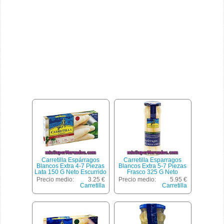
Carretilla Espárragos
Carretilla Esparragos
Blancos Extra 4-7 Piezas
Blancos Extra 5-7 Piezas
Lata 150 G Neto Escurrido
Frasco 325 G Neto
Escurrido
Precio medio:
3.25 €
Precio medio:
5.95 €
Carretilla
Carretilla