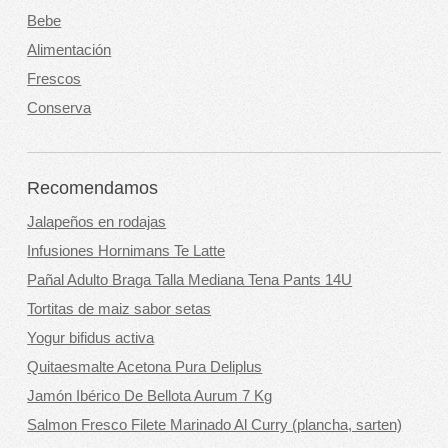
Bebe
Alimentación
Frescos
Conserva
Recomendamos
Jalapeños en rodajas
Infusiones Hornimans Te Latte
Pañal Adulto Braga Talla Mediana Tena Pants 14U
Tortitas de maiz sabor setas
Yogur bifidus activa
Quitaesmalte Acetona Pura Deliplus
Jamón Ibérico De Bellota Aurum 7 Kg
Salmon Fresco Filete Marinado Al Curry (plancha, sarten)