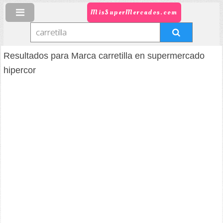
MisSuperMercados.com
Resultados para Marca carretilla en supermercado
hipercor