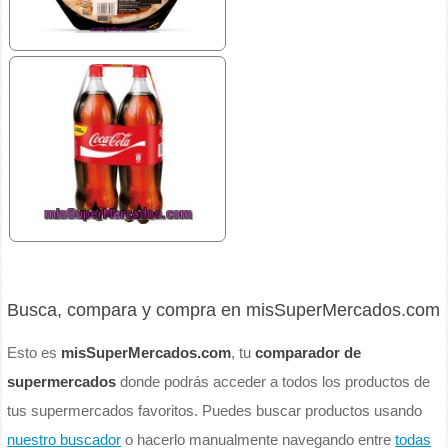
Busca, compara y compra en misSuperMercados.com
Esto es
misSuperMercados.com
, tu
comparador de
supermercados
donde podrás acceder a todos los productos de
tus supermercados favoritos. Puedes buscar productos usando
nuestro buscador
o hacerlo manualmente navegando entre
todas