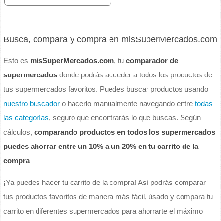
Busca, compara y compra en misSuperMercados.com
Esto es
misSuperMercados.com
, tu
comparador de
supermercados
donde podrás acceder a todos los productos de
tus supermercados favoritos. Puedes buscar productos usando
nuestro buscador
o hacerlo manualmente navegando entre
todas
las categorías
, seguro que encontrarás lo que buscas. Según
cálculos,
comparando productos en todos los supermercados
puedes ahorrar entre un 10% a un 20% en tu carrito de la
compra
¡Ya puedes hacer tu carrito de la compra! Así podrás comparar
tus productos favoritos de manera más fácil, úsado y compara tu
carrito en diferentes supermercados para ahorrarte el máximo