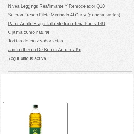
Nivea Leggings Reafirmante Y Remodelador Q10
Salmon Fresco Filete Marinado Al Curry (plancha, sarten)
Pañal Adulto Braga Talla Mediana Tena Pants 14U
Optima zumo natural
Tortitas de maiz sabor setas
Jamón Ibérico De Bellota Aurum 7 Kg
Yogur bifidus activa