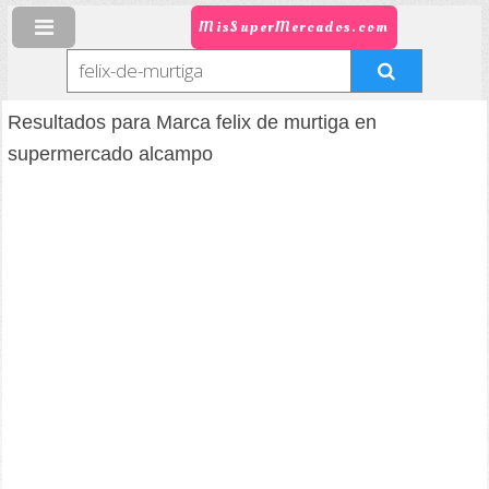
MisSuperMercados.com
Resultados para Marca felix de murtiga en
supermercado alcampo