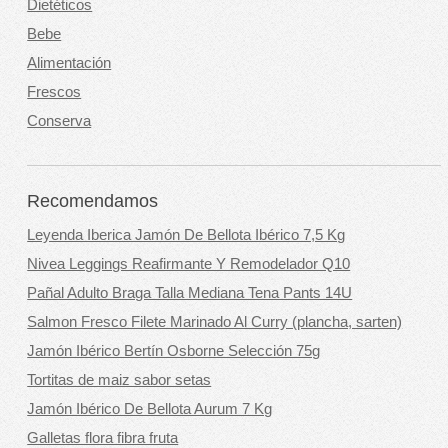
Dietéticos
Bebe
Alimentación
Frescos
Conserva
Recomendamos
Leyenda Iberica Jamón De Bellota Ibérico 7,5 Kg
Nivea Leggings Reafirmante Y Remodelador Q10
Pañal Adulto Braga Talla Mediana Tena Pants 14U
Salmon Fresco Filete Marinado Al Curry (plancha, sarten)
Jamón Ibérico Bertín Osborne Selección 75g
Tortitas de maiz sabor setas
Jamón Ibérico De Bellota Aurum 7 Kg
Galletas flora fibra fruta