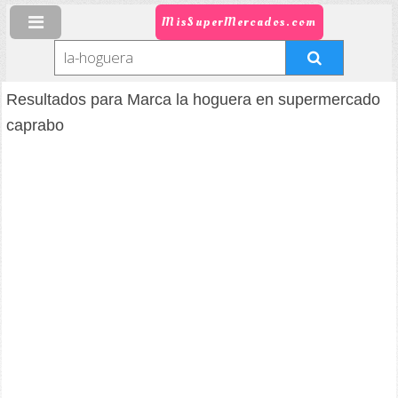
MisSuperMercados.com
Resultados para Marca la hoguera en supermercado
caprabo