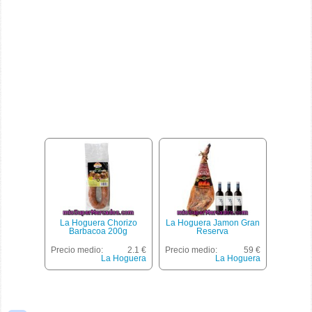
La Hoguera Chorizo
La Hoguera Jamon Gran
Barbacoa 200g
Reserva
Precio medio:
2.1 €
Precio medio:
59 €
La Hoguera
La Hoguera