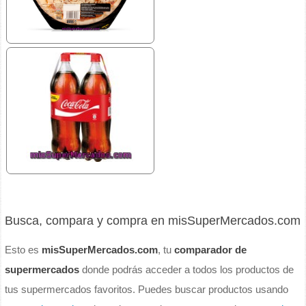
Busca, compara y compra en misSuperMercados.com
Esto es
misSuperMercados.com
, tu
comparador de
supermercados
donde podrás acceder a todos los productos de
tus supermercados favoritos. Puedes buscar productos usando