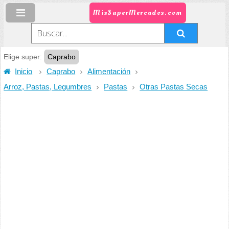
MisSuperMercados.com
Elige super:
Caprabo
Inicio
Caprabo
Alimentación
Arroz, Pastas, Legumbres
Pastas
Otras Pastas Secas