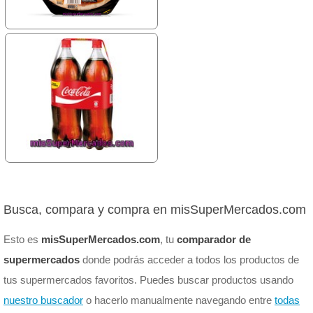
Busca, compara y compra en misSuperMercados.com
Esto es
misSuperMercados.com
, tu
comparador de
supermercados
donde podrás acceder a todos los productos de
tus supermercados favoritos. Puedes buscar productos usando
nuestro buscador
o hacerlo manualmente navegando entre
todas