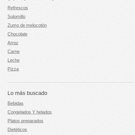
Refrescos
Solomillo
Zumo de melocotón
Chocolate
Arroz
Carne
Leche
Pizza
Lo más buscado
Bebidas
Congelados Y helados
Platos preparados
Dietéticos