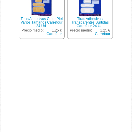
Tiras Adhesivas Color Piel
Tiras Adhesivas
Varios Tamaños Carrefour
Transparentes Surtidas
24 Ud.
Carrefour 24 Ud.
Precio medio:
1.25 €
Precio medio:
1.25 €
Carrefour
Carrefour