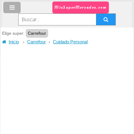
MisSuperMercados.com
Elige super:
Carrefour
Inicio
Carrefour
Cuidado Personal