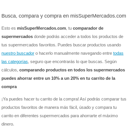
Busca, compara y compra en misSuperMercados.com
Esto es
misSuperMercados.com
, tu
comparador de
supermercados
donde podrás acceder a todos los productos de
tus supermercados favoritos. Puedes buscar productos usando
nuestro buscador
o hacerlo manualmente navegando entre
todas
las categorías
, seguro que encontrarás lo que buscas. Según
cálculos,
comparando productos en todos los supermercados
puedes ahorrar entre un 10% a un 20% en tu carrito de la
compra
¡Ya puedes hacer tu carrito de la compra! Así podrás comparar tus
productos favoritos de manera más fácil, úsado y compara tu
carrito en diferentes supermercados para ahorrarte el máximo
dinero.