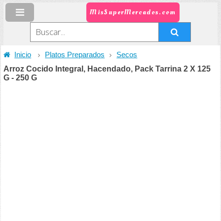
MisSuperMercados.com
Inicio
Platos Preparados
Secos
Arroz Cocido Integral, Hacendado, Pack Tarrina 2 X 125
G - 250 G