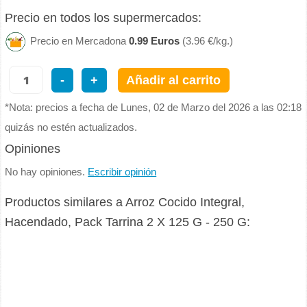
Precio en todos los supermercados:
Precio en Mercadona
0.99 Euros
(3.96 €/kg.)
-
+
Añadir al carrito
*Nota: precios a fecha de Lunes, 02 de Marzo del 2026 a las 02:18
quizás no estén actualizados.
Opiniones
No hay opiniones.
Escribir opinión
Productos similares a Arroz Cocido Integral,
Hacendado, Pack Tarrina 2 X 125 G - 250 G: