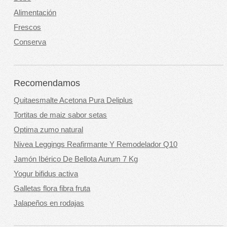
Alimentación
Frescos
Conserva
Recomendamos
Quitaesmalte Acetona Pura Deliplus
Tortitas de maiz sabor setas
Optima zumo natural
Nivea Leggings Reafirmante Y Remodelador Q10
Jamón Ibérico De Bellota Aurum 7 Kg
Yogur bifidus activa
Galletas flora fibra fruta
Jalapeños en rodajas