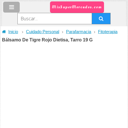
MisSuperMercados.com
Inicio
Cuidado Personal
Parafarmacia
Fitoterapia
Bálsamo De Tigre Rojo Dietisa, Tarro 19 G