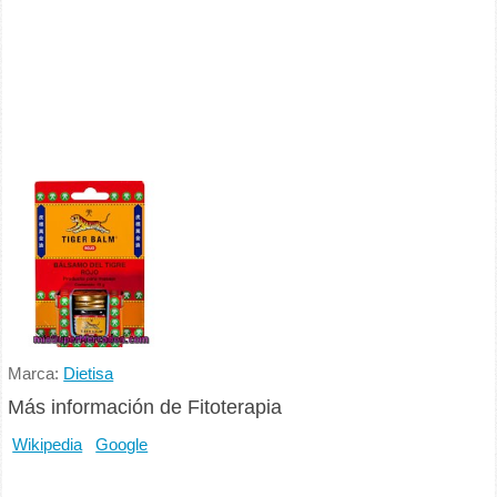
Marca:
Dietisa
Más información de Fitoterapia
Wikipedia
Google