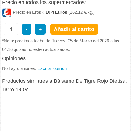
Precio en todos los supermercados:
Precio en Eroski
10.4 Euros
(162.12 €/kg.)
-
+
Añadir al carrito
*Nota: precios a fecha de Jueves, 05 de Marzo del 2026 a las
04:16 quizás no estén actualizados.
Opiniones
No hay opiniones.
Escribir opinión
Productos similares a Bálsamo De Tigre Rojo Dietisa,
Tarro 19 G: