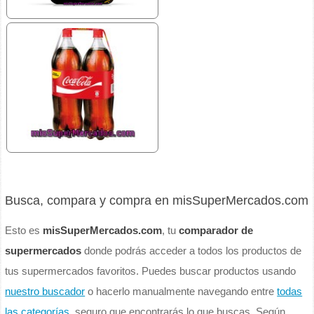
Busca, compara y compra en misSuperMercados.com
Esto es
misSuperMercados.com
, tu
comparador de
supermercados
donde podrás acceder a todos los productos de
tus supermercados favoritos. Puedes buscar productos usando
nuestro buscador
o hacerlo manualmente navegando entre
todas
las categorías
, seguro que encontrarás lo que buscas. Según