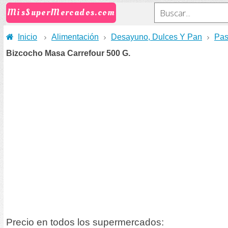
MisSuperMercados.com
Inicio
Alimentación
Desayuno, Dulces Y Pan
Pas
Bizcocho Masa Carrefour 500 G.
Precio en todos los supermercados: