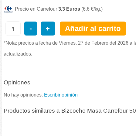
Precio en Carrefour
3.3 Euros
(6.6 €/kg.)
-
+
Añadir al carrito
*Nota: precios a fecha de Viernes, 27 de Febrero del 2026 a 
actualizados.
Opiniones
No hay opiniones.
Escribir opinión
Productos similares a Bizcocho Masa Carrefour 50