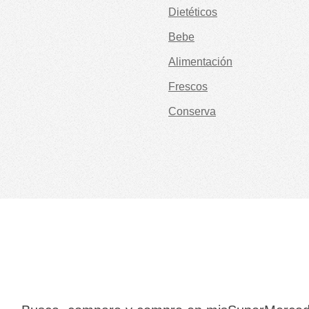
Dietéticos
Bebe
Alimentación
Frescos
Conserva