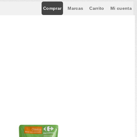
Comprar
Marcas
Carrito
Mi cuenta