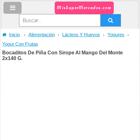
MisSuperMercados.com
Inicio
Alimentación
Lácteos Y Huevos
Yogures
Yogur Con Frutas
Bocaditos De Piña Con Sirope Al Mango Del Monte
2x140 G.