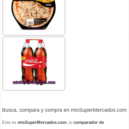
Busca, compara y compra en misSuperMercados.com
Esto es
misSuperMercados.com
, tu
comparador de