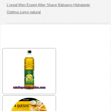
L'oreal Men Expert After Shave Bálsamo Hidratante
Optima zumo natural