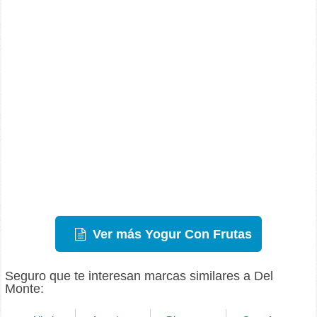
Ver más Yogur Con Frutas
Seguro que te interesan marcas similares a Del
Monte: