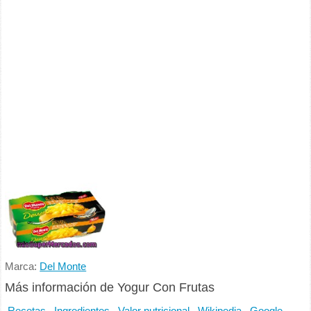
Marca:
Del Monte
Más información de Yogur Con Frutas