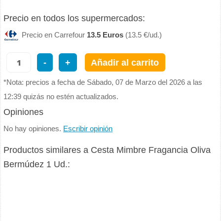
Precio en todos los supermercados:
Precio en Carrefour
13.5 Euros
(13.5 €/ud.)
-
+
Añadir al carrito
*Nota: precios a fecha de Sábado, 07 de Marzo del 2026 a las
12:39 quizás no estén actualizados.
Opiniones
No hay opiniones.
Escribir opinión
Productos similares a Cesta Mimbre Fragancia Oliva
Bermúdez 1 Ud.: