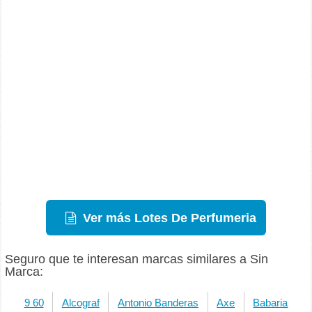
Ver más Lotes De Perfumeria
Seguro que te interesan marcas similares a Sin
Marca:
9 60
Alcograf
Antonio Banderas
Axe
Babaria