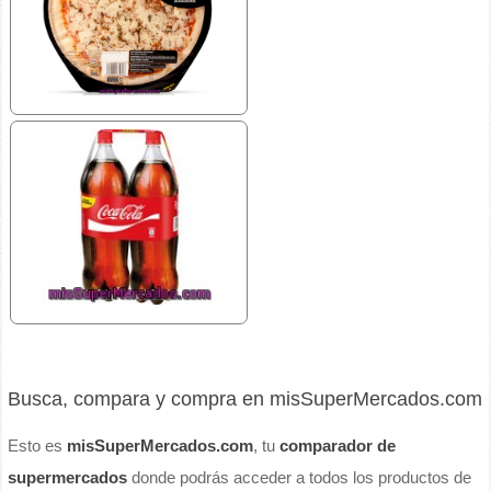
Busca, compara y compra en misSuperMercados.com
Esto es
misSuperMercados.com
, tu
comparador de
supermercados
donde podrás acceder a todos los productos de