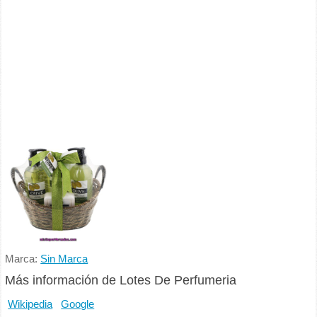
Marca:
Sin Marca
Más información de Lotes De Perfumeria
Wikipedia
Google