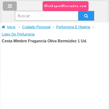
MisSuperMercados.com
Inicio
Cuidado Personal
Perfumería E Higiene
Lotes De Perfumeria
Cesta Mimbre Fragancia Oliva Bermúdez 1 Ud.