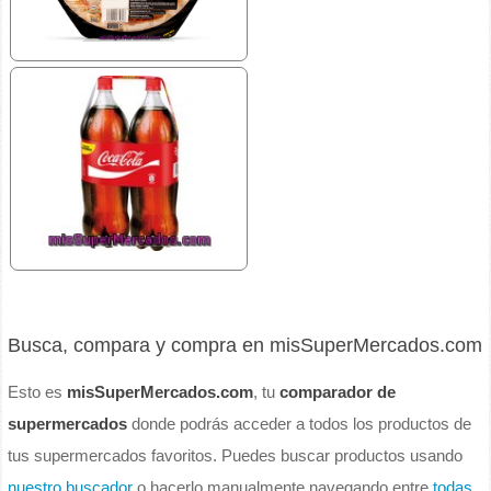
Busca, compara y compra en misSuperMercados.com
Esto es
misSuperMercados.com
, tu
comparador de
supermercados
donde podrás acceder a todos los productos de
tus supermercados favoritos. Puedes buscar productos usando
nuestro buscador
o hacerlo manualmente navegando entre
todas