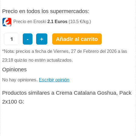
Precio en todos los supermercados:
Precio en Eroski
2.1 Euros
(10.5 €/kg.)
-
+
Añadir al carrito
*Nota: precios a fecha de Viernes, 27 de Febrero del 2026 a las
23:18 quizás no estén actualizados.
Opiniones
No hay opiniones.
Escribir opinión
Productos similares a Crema Catalana Goshua, Pack
2x100 G: