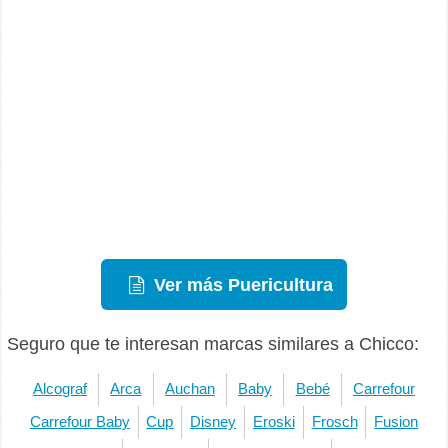
Ver más Puericultura
Seguro que te interesan marcas similares a Chicco:
Alcograf
Arca
Auchan
Baby
Bebé
Carrefour
Carrefour Baby
Cup
Disney
Eroski
Frosch
Fusion