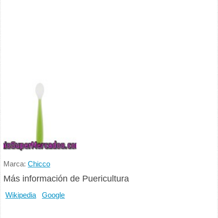
Marca:
Chicco
Más información de Puericultura
Wikipedia
Google