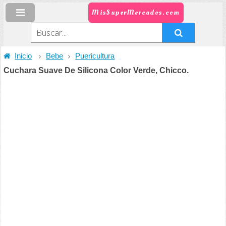
MisSuperMercados.com
Inicio
Bebe
Puericultura
Cuchara Suave De Silicona Color Verde, Chicco.