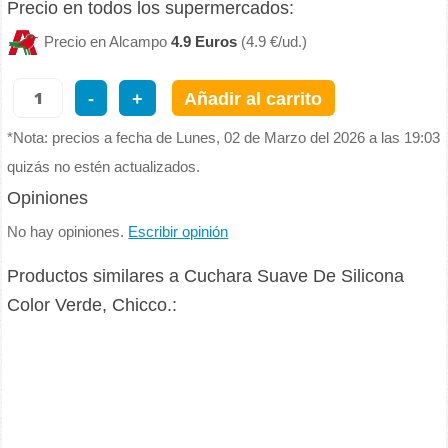
Precio en todos los supermercados:
Precio en Alcampo
4.9 Euros
(4.9 €/ud.)
-
+
Añadir al carrito
*Nota: precios a fecha de Lunes, 02 de Marzo del 2026 a las 19:03
quizás no estén actualizados.
Opiniones
No hay opiniones.
Escribir opinión
Productos similares a Cuchara Suave De Silicona
Color Verde, Chicco.: