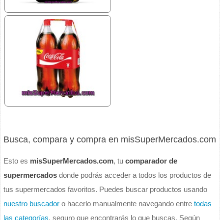
Busca, compara y compra en misSuperMercados.com
Esto es
misSuperMercados.com
, tu
comparador de
supermercados
donde podrás acceder a todos los productos de
tus supermercados favoritos. Puedes buscar productos usando
nuestro buscador
o hacerlo manualmente navegando entre
todas
las categorías
, seguro que encontrarás lo que buscas. Según