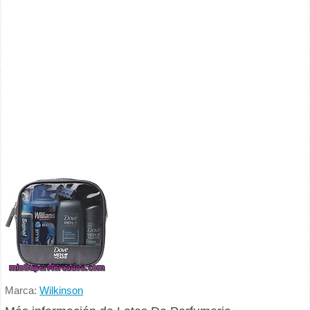
Marca:
Wilkinson