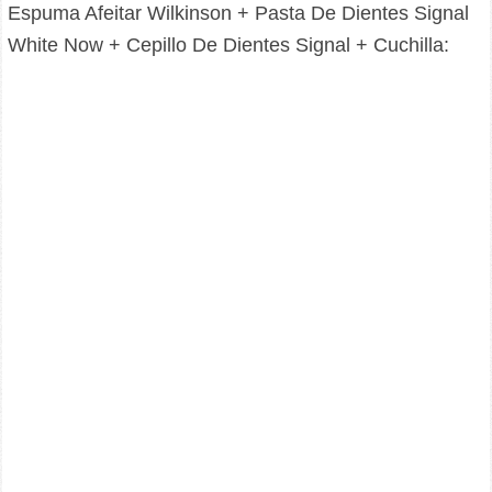
Espuma Afeitar Wilkinson + Pasta De Dientes Signal
White Now + Cepillo De Dientes Signal + Cuchilla: