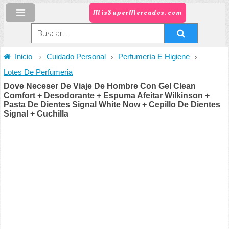
MisSuperMercados.com
Inicio
Cuidado Personal
Perfumería E Higiene
Lotes De Perfumeria
Dove Neceser De Viaje De Hombre Con Gel Clean
Comfort + Desodorante + Espuma Afeitar Wilkinson +
Pasta De Dientes Signal White Now + Cepillo De Dientes
Signal + Cuchilla