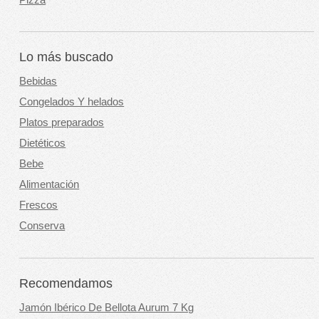
Lo más buscado
Bebidas
Congelados Y helados
Platos preparados
Dietéticos
Bebe
Alimentación
Frescos
Conserva
Recomendamos
Jamón Ibérico De Bellota Aurum 7 Kg