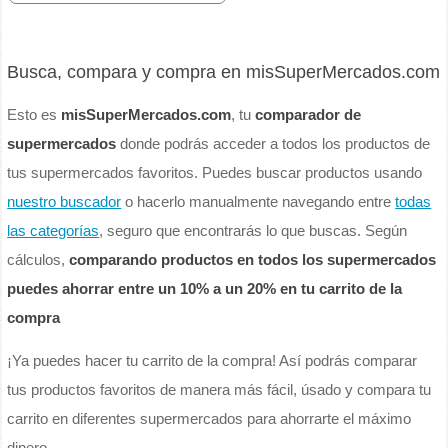
Busca, compara y compra en misSuperMercados.com
Esto es
misSuperMercados.com
, tu
comparador de
supermercados
donde podrás acceder a todos los productos de
tus supermercados favoritos. Puedes buscar productos usando
nuestro buscador
o hacerlo manualmente navegando entre
todas
las categorías
, seguro que encontrarás lo que buscas. Según
cálculos,
comparando productos en todos los supermercados
puedes ahorrar entre un 10% a un 20% en tu carrito de la
compra
¡Ya puedes hacer tu carrito de la compra! Así podrás comparar
tus productos favoritos de manera más fácil, úsado y compara tu
carrito en diferentes supermercados para ahorrarte el máximo