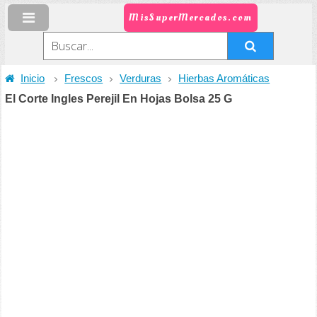
MisSuperMercados.com
Inicio
Frescos
Verduras
Hierbas Aromáticas
El Corte Ingles Perejil En Hojas Bolsa 25 G