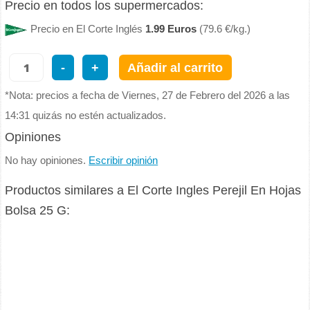
Precio en todos los supermercados:
Precio en El Corte Inglés
1.99 Euros
(79.6 €/kg.)
-
+
Añadir al carrito
*Nota: precios a fecha de Viernes, 27 de Febrero del 2026 a las
14:31 quizás no estén actualizados.
Opiniones
No hay opiniones.
Escribir opinión
Productos similares a El Corte Ingles Perejil En Hojas
Bolsa 25 G: