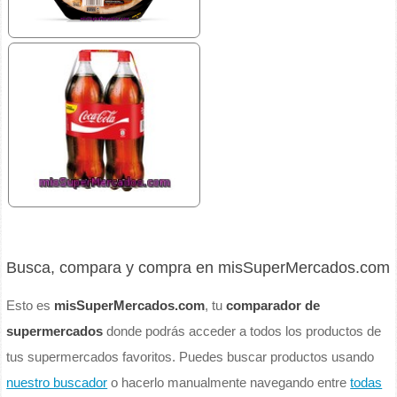
Busca, compara y compra en misSuperMercados.com
Esto es
misSuperMercados.com
, tu
comparador de
supermercados
donde podrás acceder a todos los productos de
tus supermercados favoritos. Puedes buscar productos usando
nuestro buscador
o hacerlo manualmente navegando entre
todas