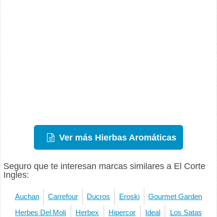
Ver más Hierbas Aromáticas
Seguro que te interesan marcas similares a El Corte
Ingles:
Auchan
Carrefour
Ducros
Eroski
Gourmet Garden
Herbes Del Moli
Herbex
Hipercor
Ideal
Los Satas