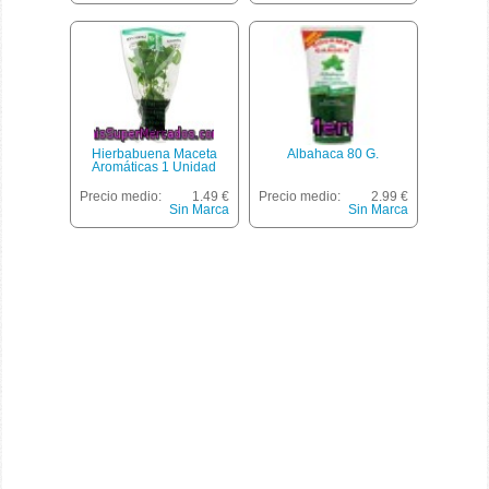
Hierbabuena Maceta
Albahaca 80 G.
Aromáticas 1 Unidad
Precio medio:
1.49 €
Precio medio:
2.99 €
Sin Marca
Sin Marca