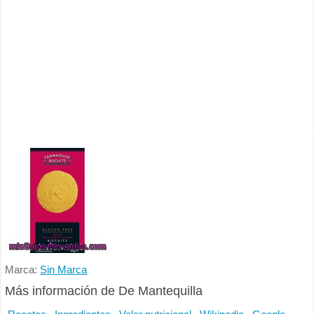
Marca:
Sin Marca
Más información de De Mantequilla