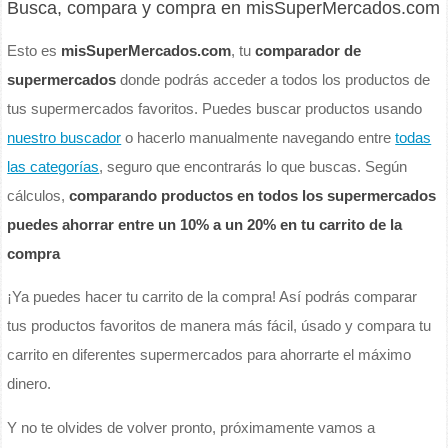
Busca, compara y compra en misSuperMercados.com
Esto es
misSuperMercados.com
, tu
comparador de
supermercados
donde podrás acceder a todos los productos de
tus supermercados favoritos. Puedes buscar productos usando
nuestro buscador
o hacerlo manualmente navegando entre
todas
las categorías
, seguro que encontrarás lo que buscas. Según
cálculos,
comparando productos en todos los supermercados
puedes ahorrar entre un 10% a un 20% en tu carrito de la
compra
¡Ya puedes hacer tu carrito de la compra! Así podrás comparar
tus productos favoritos de manera más fácil, úsado y compara tu
carrito en diferentes supermercados para ahorrarte el máximo
dinero.
Y no te olvides de volver pronto, próximamente vamos a