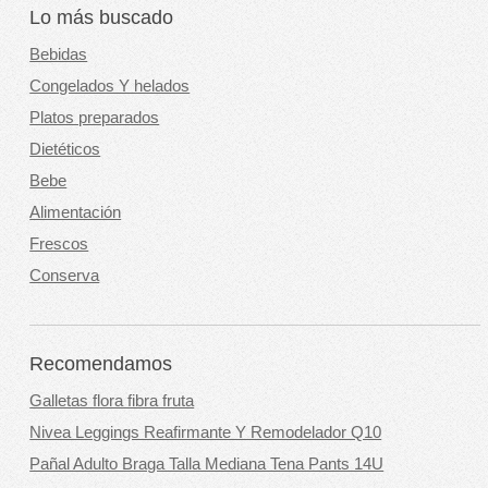
Lo más buscado
Bebidas
Congelados Y helados
Platos preparados
Dietéticos
Bebe
Alimentación
Frescos
Conserva
Recomendamos
Galletas flora fibra fruta
Nivea Leggings Reafirmante Y Remodelador Q10
Pañal Adulto Braga Talla Mediana Tena Pants 14U