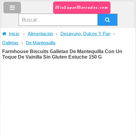
MisSuperMercados.com
Inicio
Alimentación
Desayuno, Dulces Y Pan
Galletas
De Mantequilla
Farmhouse Biscuits Galletas De Mantequilla Con Un
Toque De Vainilla Sin Gluten Estuche 150 G