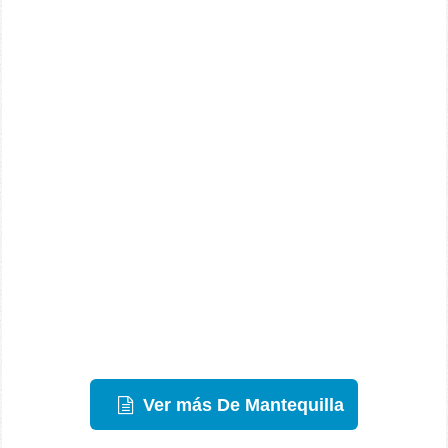
Ver más De Mantequilla