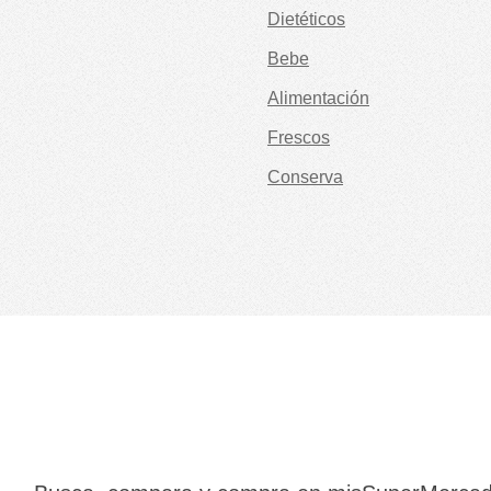
Dietéticos
Bebe
Alimentación
Frescos
Conserva