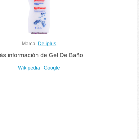
Marca:
Deliplus
ás información de Gel De Baño
Wikipedia
Google