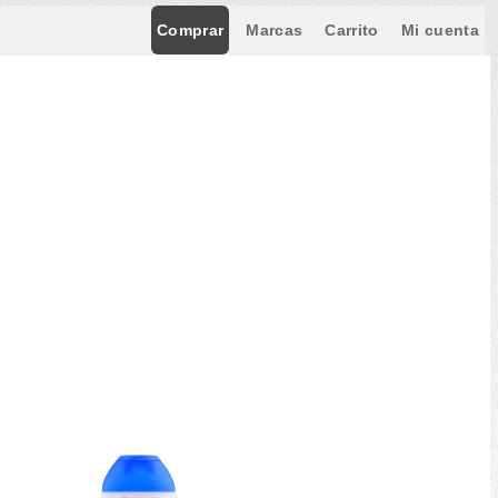
Comprar
Marcas
Carrito
Mi cuenta