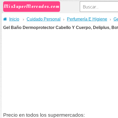
MisSuperMercados.com
Inicio
Cuidado Personal
Perfumería E Higiene
Ge
Gel Baño Dermoprotector Cabello Y Cuerpo, Deliplus, Bot
Precio en todos los supermercados: