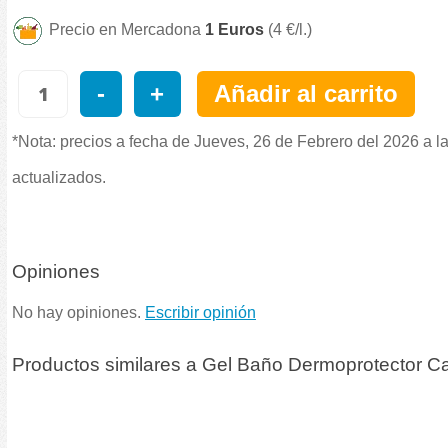
Precio en Mercadona
1 Euros
(4 €/l.)
-
+
Añadir al carrito
*Nota: precios a fecha de Jueves, 26 de Febrero del 2026 a l
actualizados.
Opiniones
No hay opiniones.
Escribir opinión
Productos similares a Gel Baño Dermoprotector Cab