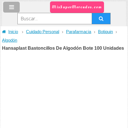
MisSuperMercados.com
Inicio
Cuidado Personal
Parafarmacia
Botiquin
Algodón
Hansaplast Bastoncillos De Algodón Bote 100 Unidades