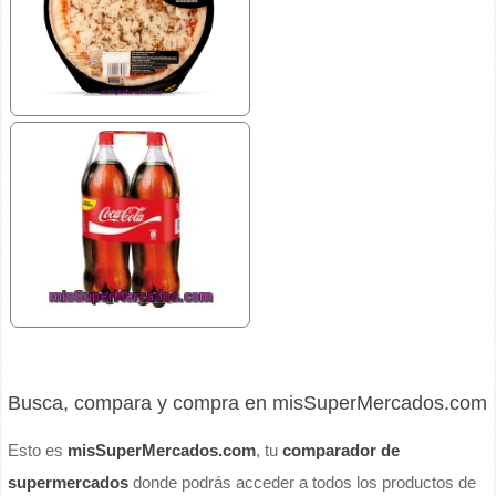
Busca, compara y compra en misSuperMercados.com
Esto es
misSuperMercados.com
, tu
comparador de
supermercados
donde podrás acceder a todos los productos de