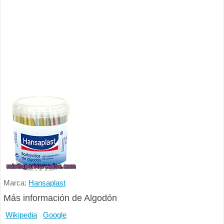
Marca:
Hansaplast
Más información de Algodón
Wikipedia
Google