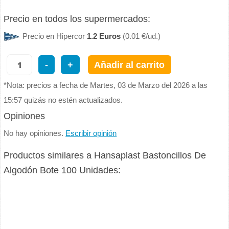
Precio en todos los supermercados:
Precio en Hipercor
1.2 Euros
(0.01 €/ud.)
-
+
Añadir al carrito
*Nota: precios a fecha de Martes, 03 de Marzo del 2026 a las
15:57 quizás no estén actualizados.
Opiniones
No hay opiniones.
Escribir opinión
Productos similares a Hansaplast Bastoncillos De
Algodón Bote 100 Unidades: