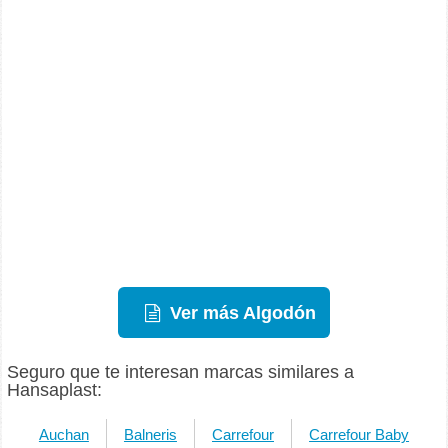
Ver más Algodón
Seguro que te interesan marcas similares a
Hansaplast:
Auchan
Balneris
Carrefour
Carrefour Baby