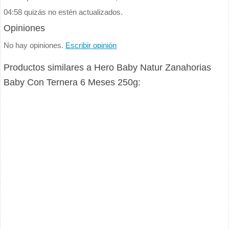
04:58 quizás no estén actualizados.
Opiniones
No hay opiniones.
Escribir opinión
Productos similares a Hero Baby Natur Zanahorias
Baby Con Ternera 6 Meses 250g: