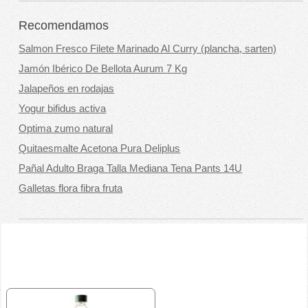
Recomendamos
Salmon Fresco Filete Marinado Al Curry (plancha, sarten)
Jamón Ibérico De Bellota Aurum 7 Kg
Jalapeños en rodajas
Yogur bifidus activa
Optima zumo natural
Quitaesmalte Acetona Pura Deliplus
Pañal Adulto Braga Talla Mediana Tena Pants 14U
Galletas flora fibra fruta