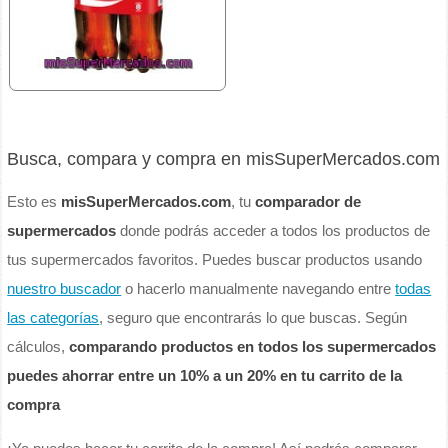
Busca, compara y compra en misSuperMercados.com
Esto es
misSuperMercados.com
, tu
comparador de
supermercados
donde podrás acceder a todos los productos de
tus supermercados favoritos. Puedes buscar productos usando
nuestro buscador
o hacerlo manualmente navegando entre
todas
las categorías
, seguro que encontrarás lo que buscas. Según
cálculos,
comparando productos en todos los supermercados
puedes ahorrar entre un 10% a un 20% en tu carrito de la
compra