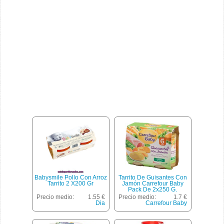
Babysmile Pollo Con Arroz
Tarrito De Guisantes Con
Tarrito 2 X200 Gr
Jamón Carrefour Baby
Pack De 2x250 G.
Precio medio:
1.55 €
Precio medio:
1.7 €
Dia
Carrefour Baby