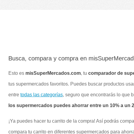
Busca, compara y compra en misSuperMerca
Esto es
misSuperMercados.com
, tu
comparador de sup
tus supermercados favoritos. Puedes buscar productos us
entre
todas las categorías
, seguro que encontrarás lo que 
los supermercados puedes ahorrar entre un 10% a un 20
¡Ya puedes hacer tu carrito de la compra! Así podrás compa
compara tu carrito en diferentes supermercados para ahorra