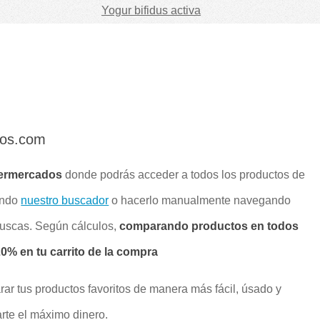
Yogur bifidus activa
dos.com
ermercados
donde podrás acceder a todos los productos de
ando
nuestro buscador
o hacerlo manualmente navegando
buscas. Según cálculos,
comparando productos en todos
% en tu carrito de la compra
rar tus productos favoritos de manera más fácil, úsado y
rte el máximo dinero.