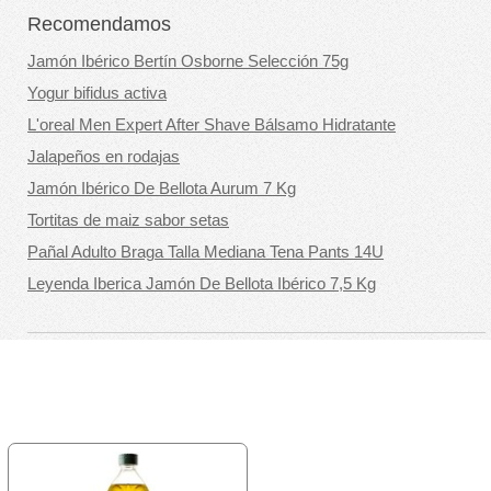
Recomendamos
Jamón Ibérico Bertín Osborne Selección 75g
Yogur bifidus activa
L'oreal Men Expert After Shave Bálsamo Hidratante
Jalapeños en rodajas
Jamón Ibérico De Bellota Aurum 7 Kg
Tortitas de maiz sabor setas
Pañal Adulto Braga Talla Mediana Tena Pants 14U
Leyenda Iberica Jamón De Bellota Ibérico 7,5 Kg