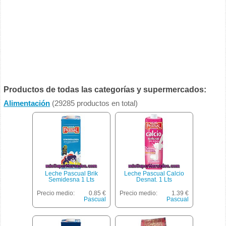
Productos de todas las categorías y supermercados:
Alimentación
(29285 productos en total)
Leche Pascual Brik
Leche Pascual Calcio
Semidesna 1 Lts
Desnat. 1 Lts
Precio medio:
0.85 €
Precio medio:
1.39 €
Pascual
Pascual