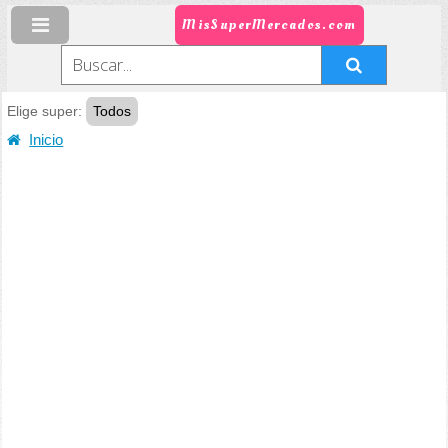
MisSuperMercados.com
Elige super:
Todos
Inicio