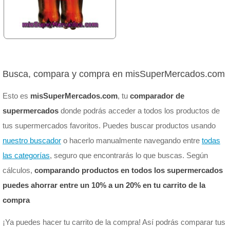
Busca, compara y compra en misSuperMercados.com
Esto es
misSuperMercados.com
, tu
comparador de
supermercados
donde podrás acceder a todos los productos de
tus supermercados favoritos. Puedes buscar productos usando
nuestro buscador
o hacerlo manualmente navegando entre
todas
las categorías
, seguro que encontrarás lo que buscas. Según
cálculos,
comparando productos en todos los supermercados
puedes ahorrar entre un 10% a un 20% en tu carrito de la
compra
¡Ya puedes hacer tu carrito de la compra! Así podrás comparar tus