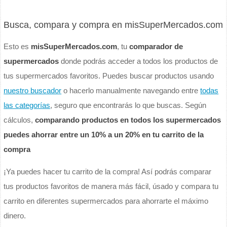
Busca, compara y compra en misSuperMercados.com
Esto es
misSuperMercados.com
, tu
comparador de
supermercados
donde podrás acceder a todos los productos de
tus supermercados favoritos. Puedes buscar productos usando
nuestro buscador
o hacerlo manualmente navegando entre
todas
las categorías
, seguro que encontrarás lo que buscas. Según
cálculos,
comparando productos en todos los supermercados
puedes ahorrar entre un 10% a un 20% en tu carrito de la
compra
¡Ya puedes hacer tu carrito de la compra! Así podrás comparar
tus productos favoritos de manera más fácil, úsado y compara tu
carrito en diferentes supermercados para ahorrarte el máximo
dinero.