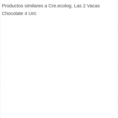
Productos similares a Cre.ecolog. Las 2 Vacas
Chocolate 4 Uni: