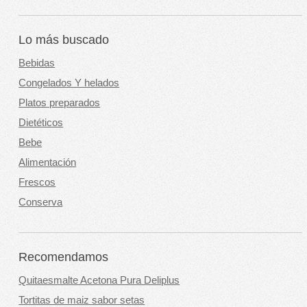
Lo más buscado
Bebidas
Congelados Y helados
Platos preparados
Dietéticos
Bebe
Alimentación
Frescos
Conserva
Recomendamos
Quitaesmalte Acetona Pura Deliplus
Tortitas de maiz sabor setas