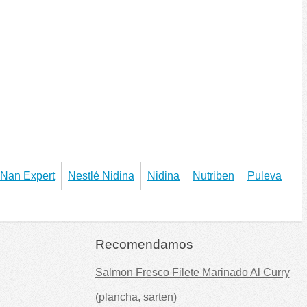
 Nan Expert
Nestlé Nidina
Nidina
Nutriben
Puleva
Recomendamos
Salmon Fresco Filete Marinado Al Curry
(plancha, sarten)