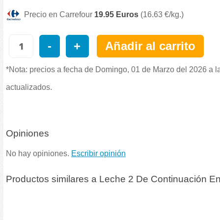
Precio en Carrefour
19.95 Euros
(16.63 €/kg.)
-
+
Añadir al carrito
*Nota: precios a fecha de Domingo, 01 de Marzo del 2026 a l
actualizados.
Opiniones
No hay opiniones.
Escribir opinión
Productos similares a Leche 2 De Continuación En