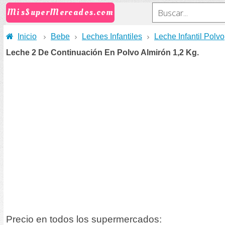
MisSuperMercados.com
Inicio
Bebe
Leches Infantiles
Leche Infantil Polvo
Leche 2 De Continuación En Polvo Almirón 1,2 Kg.
Precio en todos los supermercados: