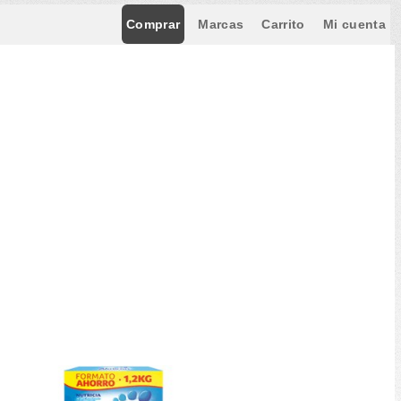
Comprar
Marcas
Carrito
Mi cuenta