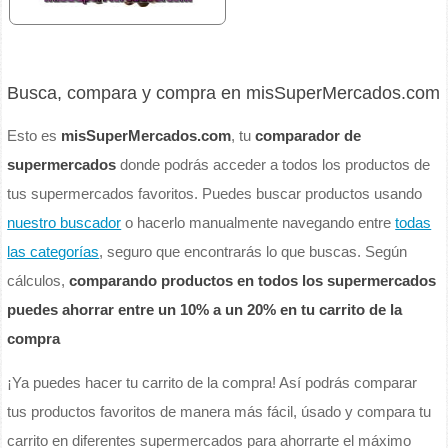
Busca, compara y compra en misSuperMercados.com
Esto es
misSuperMercados.com
, tu
comparador de
supermercados
donde podrás acceder a todos los productos de
tus supermercados favoritos. Puedes buscar productos usando
nuestro buscador
o hacerlo manualmente navegando entre
todas
las categorías
, seguro que encontrarás lo que buscas. Según
cálculos,
comparando productos en todos los supermercados
puedes ahorrar entre un 10% a un 20% en tu carrito de la
compra
¡Ya puedes hacer tu carrito de la compra! Así podrás comparar
tus productos favoritos de manera más fácil, úsado y compara tu
carrito en diferentes supermercados para ahorrarte el máximo