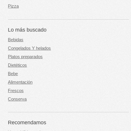
Pizza
Lo más buscado
Bebidas
Congelados Y helados
Platos preparados
Dietéticos
Bebe
Alimentación
Frescos
Conserva
Recomendamos