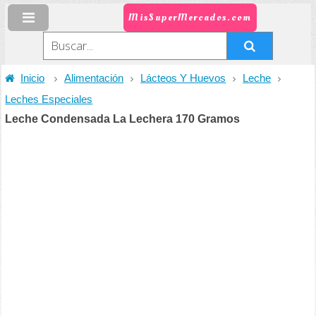
MisSuperMercados.com
Inicio
Alimentación
Lácteos Y Huevos
Leche
Leches Especiales
Leche Condensada La Lechera 170 Gramos