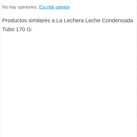
No hay opiniones.
Escribir opinión
Productos similares a La Lechera Leche Condensada
Tubo 170 G: