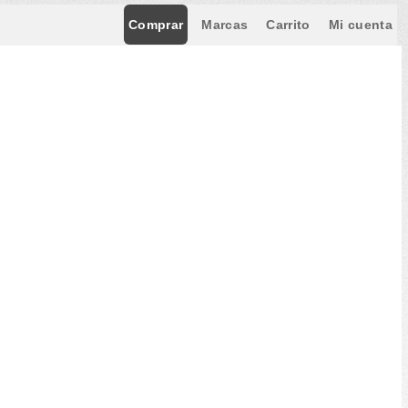
Comprar
Marcas
Carrito
Mi cuenta