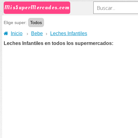
MisSuperMercados.com
Elige super:
Todos
Inicio
Bebe
Leches Infantiles
Leches Infantiles en todos los supermercados: