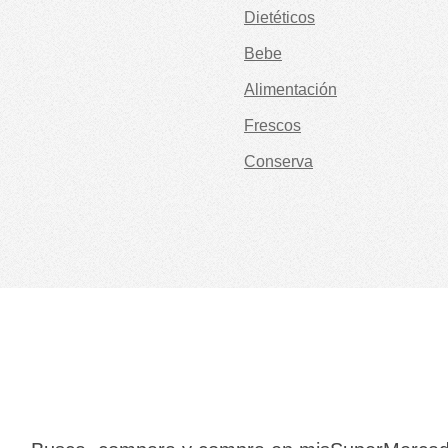
Dietéticos
Bebe
Alimentación
Frescos
Conserva