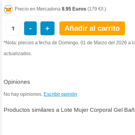
Precio en Mercadona
8.95 Euros
(179 €/l.)
-
+
Añadir al carrito
*Nota: precios a fecha de Domingo, 01 de Marzo del 2026 a l
actualizados.
Opiniones
No hay opiniones.
Escribir opinión
Productos similares a Lote Mujer Corporal Gel Ba