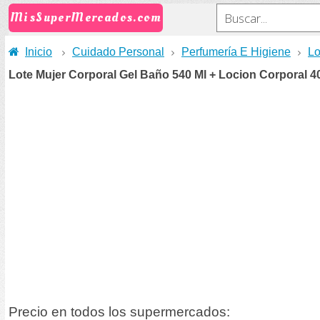
MisSuperMercados.com
Inicio
Cuidado Personal
Perfumería E Higiene
Lo
Lote Mujer Corporal Gel Baño 540 Ml + Locion Corporal 4
Precio en todos los supermercados: