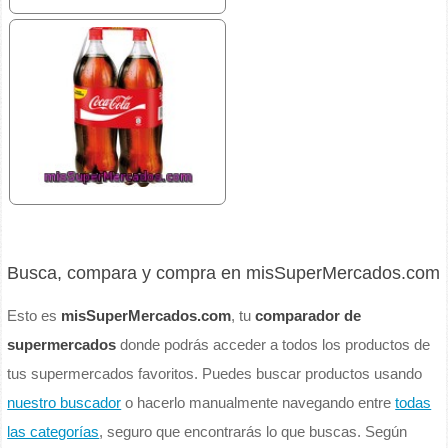
Busca, compara y compra en misSuperMercados.com
Esto es
misSuperMercados.com
, tu
comparador de
supermercados
donde podrás acceder a todos los productos de
tus supermercados favoritos. Puedes buscar productos usando
nuestro buscador
o hacerlo manualmente navegando entre
todas
las categorías
, seguro que encontrarás lo que buscas. Según