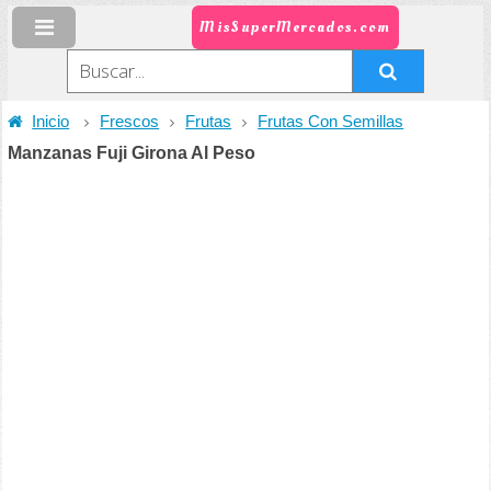
MisSuperMercados.com
Inicio
Frescos
Frutas
Frutas Con Semillas
Manzanas Fuji Girona Al Peso