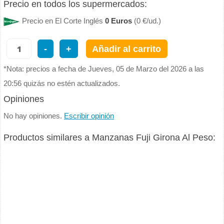
Precio en todos los supermercados:
Precio en El Corte Inglés
0 Euros
(0 €/ud.)
-
+
Añadir al carrito
*Nota: precios a fecha de Jueves, 05 de Marzo del 2026 a las
20:56 quizás no estén actualizados.
Opiniones
No hay opiniones.
Escribir opinión
Productos similares a Manzanas Fuji Girona Al Peso: