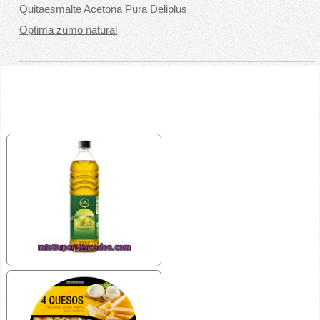
Quitaesmalte Acetona Pura Deliplus
Optima zumo natural