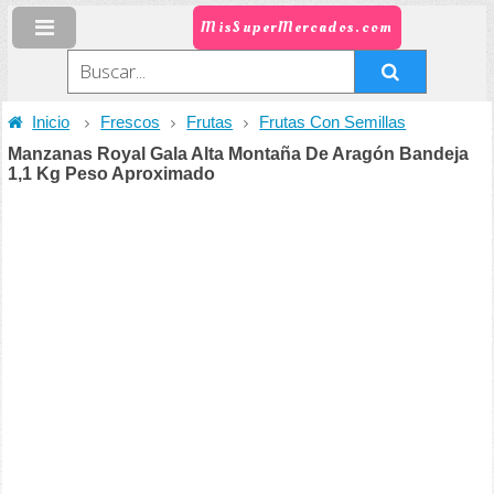
MisSuperMercados.com
Inicio
Frescos
Frutas
Frutas Con Semillas
Manzanas Royal Gala Alta Montaña De Aragón Bandeja
1,1 Kg Peso Aproximado