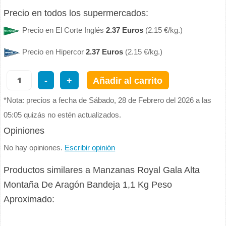
Precio en todos los supermercados:
Precio en El Corte Inglés
2.37 Euros
(2.15 €/kg.)
Precio en Hipercor
2.37 Euros
(2.15 €/kg.)
-
+
Añadir al carrito
*Nota: precios a fecha de Sábado, 28 de Febrero del 2026 a las
05:05 quizás no estén actualizados.
Opiniones
No hay opiniones.
Escribir opinión
Productos similares a Manzanas Royal Gala Alta
Montaña De Aragón Bandeja 1,1 Kg Peso
Aproximado: