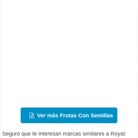
Ver más Frutas Con Semillas
Seguro que te interesan marcas similares a Royal: