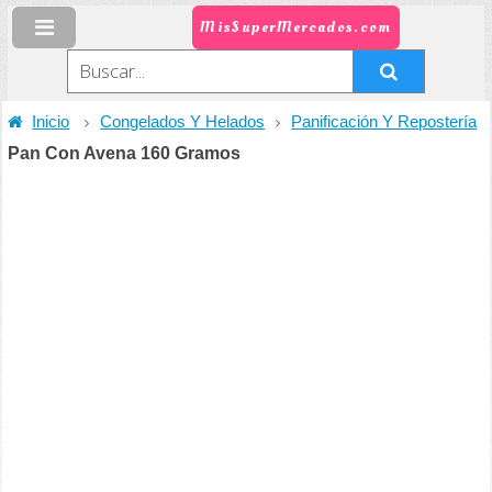
MisSuperMercados.com
Inicio
Congelados Y Helados
Panificación Y Repostería
Pan Con Avena 160 Gramos