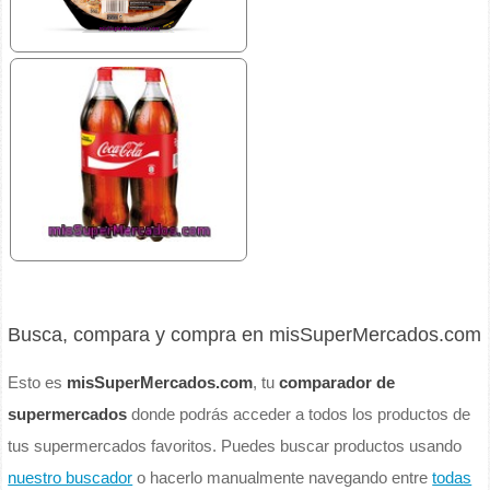
Busca, compara y compra en misSuperMercados.com
Esto es
misSuperMercados.com
, tu
comparador de
supermercados
donde podrás acceder a todos los productos de
tus supermercados favoritos. Puedes buscar productos usando
nuestro buscador
o hacerlo manualmente navegando entre
todas