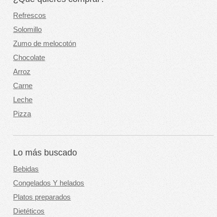
Refrescos
Solomillo
Zumo de melocotón
Chocolate
Arroz
Carne
Leche
Pizza
Lo más buscado
Bebidas
Congelados Y helados
Platos preparados
Dietéticos