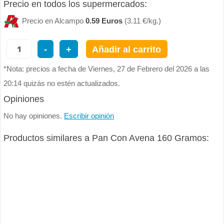
Precio en todos los supermercados:
Precio en Alcampo
0.59 Euros
(3.11 €/kg.)
-
+
Añadir al carrito
*Nota: precios a fecha de Viernes, 27 de Febrero del 2026 a las
20:14 quizás no estén actualizados.
Opiniones
No hay opiniones.
Escribir opinión
Productos similares a Pan Con Avena 160 Gramos: