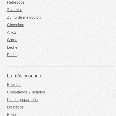
Refrescos
Solomillo
Zumo de melocotón
Chocolate
Arroz
Carne
Leche
Pizza
Lo más buscado
Bebidas
Congelados Y helados
Platos preparados
Dietéticos
Bebe