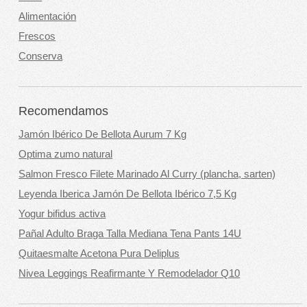
Alimentación
Frescos
Conserva
Recomendamos
Jamón Ibérico De Bellota Aurum 7 Kg
Optima zumo natural
Salmon Fresco Filete Marinado Al Curry (plancha, sarten)
Leyenda Iberica Jamón De Bellota Ibérico 7,5 Kg
Yogur bifidus activa
Pañal Adulto Braga Talla Mediana Tena Pants 14U
Quitaesmalte Acetona Pura Deliplus
Nivea Leggings Reafirmante Y Remodelador Q10