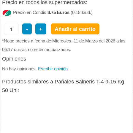
Precio en todos los supermercados:
Precio en Condis
8.75 Euros
(0.18 €/ud.)
-
+
Añadir al carrito
*Nota: precios a fecha de Miercoles, 11 de Marzo del 2026 a las
06:17 quizás no estén actualizados.
Opiniones
No hay opiniones.
Escribir opinión
Productos similares a Pañales Balneris T-4 9-15 Kg
50 Uni: