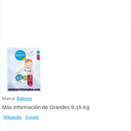
Marca:
Balneris
Más información de Grandes 9-15 Kg
Wikipedia
Google