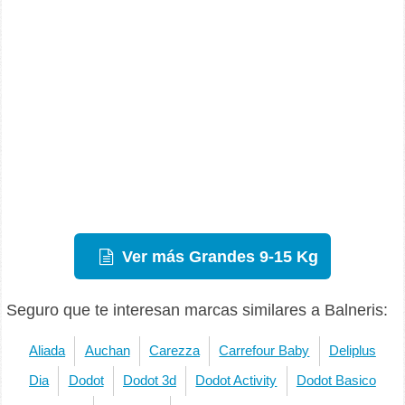
Ver más Grandes 9-15 Kg
Seguro que te interesan marcas similares a Balneris:
Aliada
Auchan
Carezza
Carrefour Baby
Deliplus
Dia
Dodot
Dodot 3d
Dodot Activity
Dodot Basico