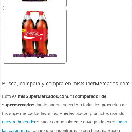
Busca, compara y compra en misSuperMercados.com
Esto es
misSuperMercados.com
, tu
comparador de
supermercados
donde podrás acceder a todos los productos de
tus supermercados favoritos. Puedes buscar productos usando
nuestro buscador
o hacerlo manualmente navegando entre
todas
las categorías
, seguro que encontrarás lo que buscas. Según