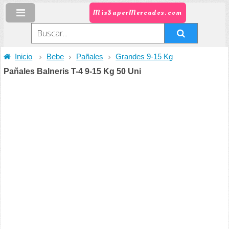
MisSuperMercados.com
Inicio
Bebe
Pañales
Grandes 9-15 Kg
Pañales Balneris T-4 9-15 Kg 50 Uni