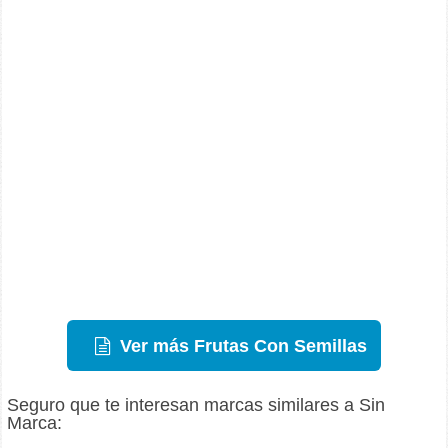
Ver más Frutas Con Semillas
Seguro que te interesan marcas similares a Sin
Marca: