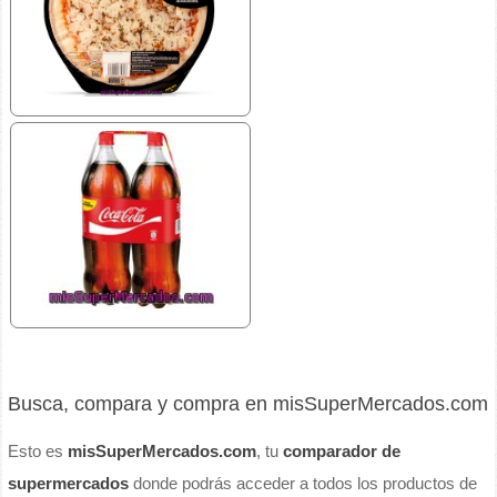
Busca, compara y compra en misSuperMercados.com
Esto es
misSuperMercados.com
, tu
comparador de
supermercados
donde podrás acceder a todos los productos de