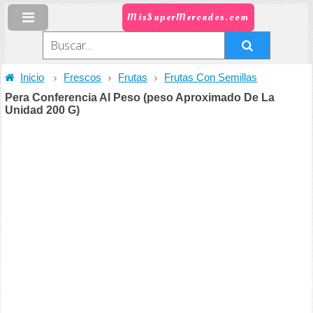
MisSuperMercados.com
Inicio
Frescos
Frutas
Frutas Con Semillas
Pera Conferencia Al Peso (peso Aproximado De La
Unidad 200 G)