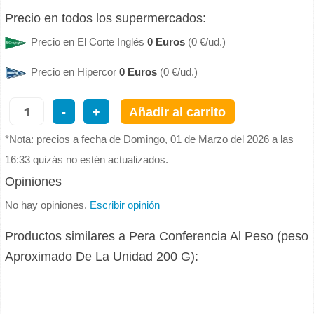
Precio en todos los supermercados:
Precio en El Corte Inglés
0 Euros
(0 €/ud.)
Precio en Hipercor
0 Euros
(0 €/ud.)
-
+
Añadir al carrito
*Nota: precios a fecha de Domingo, 01 de Marzo del 2026 a las
16:33 quizás no estén actualizados.
Opiniones
No hay opiniones.
Escribir opinión
Productos similares a Pera Conferencia Al Peso (peso
Aproximado De La Unidad 200 G):