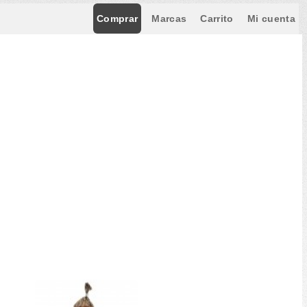
Comprar
Marcas
Carrito
Mi cuenta