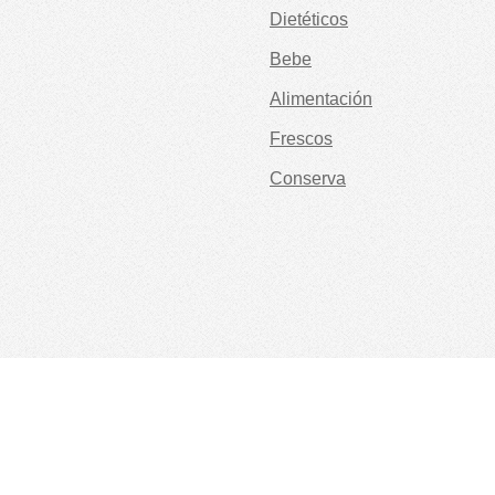
Dietéticos
Bebe
Alimentación
Frescos
Conserva