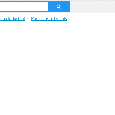
ería Industrial
Pastelitos Y Donuts