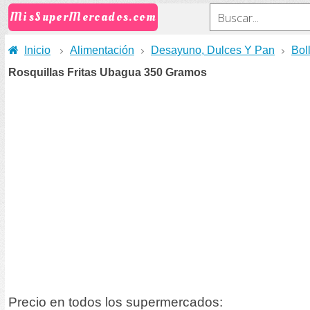
MisSuperMercados.com
Inicio
Alimentación
Desayuno, Dulces Y Pan
Boll
Rosquillas Fritas Ubagua 350 Gramos
Precio en todos los supermercados: