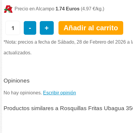
Precio en Alcampo
1.74 Euros
(4.97 €/kg.)
-
+
Añadir al carrito
*Nota: precios a fecha de Sábado, 28 de Febrero del 2026 a l
actualizados.
Opiniones
No hay opiniones.
Escribir opinión
Productos similares a Rosquillas Fritas Ubagua 3