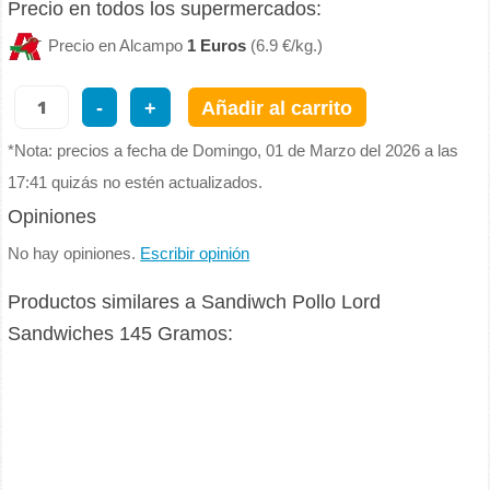
Precio en todos los supermercados:
Precio en Alcampo
1 Euros
(6.9 €/kg.)
-
+
Añadir al carrito
*Nota: precios a fecha de Domingo, 01 de Marzo del 2026 a las
17:41 quizás no estén actualizados.
Opiniones
No hay opiniones.
Escribir opinión
Productos similares a Sandiwch Pollo Lord
Sandwiches 145 Gramos: