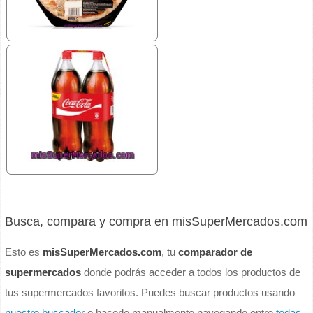
Busca, compara y compra en misSuperMercados.com
Esto es
misSuperMercados.com
, tu
comparador de
supermercados
donde podrás acceder a todos los productos de
tus supermercados favoritos. Puedes buscar productos usando
nuestro buscador
o hacerlo manualmente navegando entre
todas