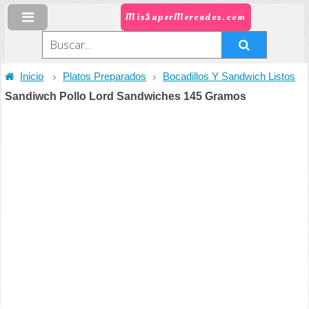
MisSuperMercados.com
Inicio
Platos Preparados
Bocadillos Y Sandwich Listos
Sandiwch Pollo Lord Sandwiches 145 Gramos