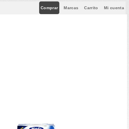
Comprar
Marcas
Carrito
Mi cuenta