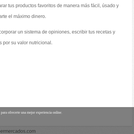
rar tus productos favoritos de manera más fácil, úsado y
arte el máximo dinero.
orporar un sistema de opiniones, escribir tus recetas y
por su valor nutricional.
ara ofrecerte una mejor experiencia online.
permercados.com