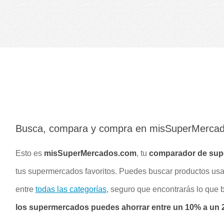
Busca, compara y compra en misSuperMerca
Esto es
misSuperMercados.com
, tu
comparador de su
tus supermercados favoritos. Puedes buscar productos u
entre
todas las categorías
, seguro que encontrarás lo que
los supermercados puedes ahorrar entre un 10% a un 2