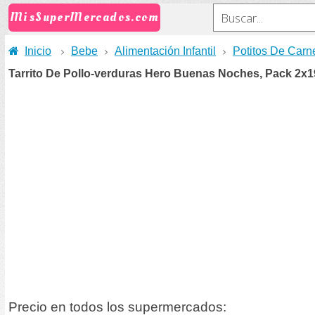
MisSuperMercados.com
Inicio
Bebe
Alimentación Infantil
Potitos De Carn
Tarrito De Pollo-verduras Hero Buenas Noches, Pack 2x1
Precio en todos los supermercados: