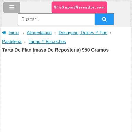
MisSuperMercados.com
Inicio
Alimentación
Desayuno, Dulces Y Pan
Pastelería
Tartas Y Bizcochos
Tarta De Flan (masa De Repostería) 950 Gramos