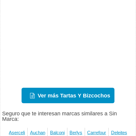
Ver más Tartas Y Bizcochos
Seguro que te interesan marcas similares a Sin
Marca:
Aserceli
Auchan
Balconi
Berlys
Carrefour
Deleites