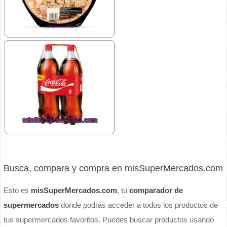
Busca, compara y compra en misSuperMercados.com
Esto es
misSuperMercados.com
, tu
comparador de
supermercados
donde podrás acceder a todos los productos de
tus supermercados favoritos. Puedes buscar productos usando