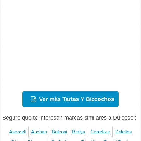
Ver más Tartas Y Bizcochos
Seguro que te interesan marcas similares a Dulcesol:
Aserceli
Auchan
Balconi
Berlys
Carrefour
Deleites