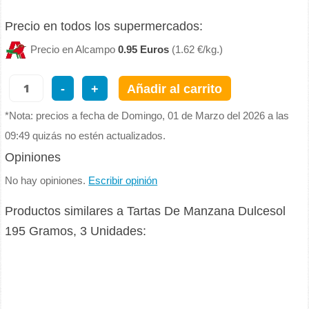
Precio en todos los supermercados:
Precio en Alcampo
0.95 Euros
(1.62 €/kg.)
-
+
Añadir al carrito
*Nota: precios a fecha de Domingo, 01 de Marzo del 2026 a las
09:49 quizás no estén actualizados.
Opiniones
No hay opiniones.
Escribir opinión
Productos similares a Tartas De Manzana Dulcesol
195 Gramos, 3 Unidades: