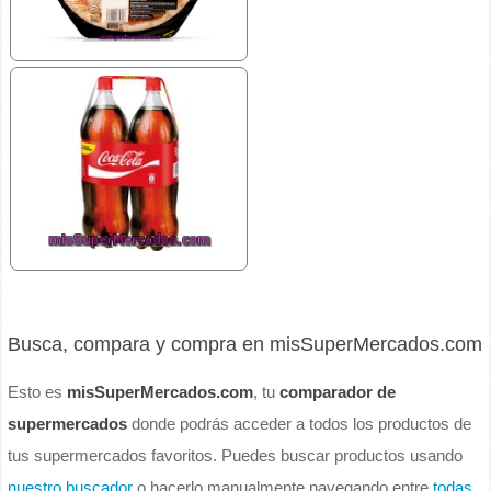
Busca, compara y compra en misSuperMercados.com
Esto es
misSuperMercados.com
, tu
comparador de
supermercados
donde podrás acceder a todos los productos de
tus supermercados favoritos. Puedes buscar productos usando
nuestro buscador
o hacerlo manualmente navegando entre
todas