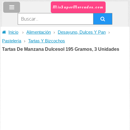
MisSuperMercados.com
Inicio
Alimentación
Desayuno, Dulces Y Pan
Pastelería
Tartas Y Bizcochos
Tartas De Manzana Dulcesol 195 Gramos, 3 Unidades