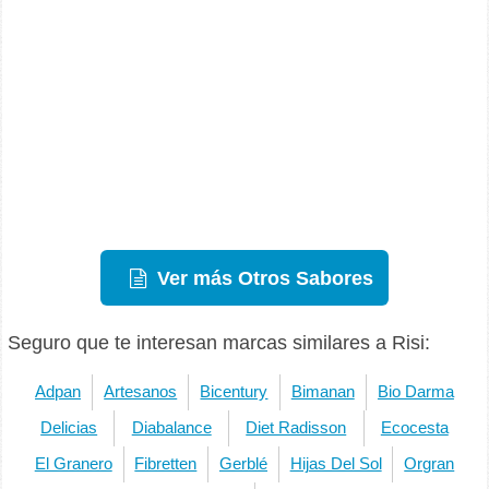
Ver más Otros Sabores
Seguro que te interesan marcas similares a Risi:
Adpan
Artesanos
Bicentury
Bimanan
Bio Darma
Delicias
Diabalance
Diet Radisson
Ecocesta
El Granero
Fibretten
Gerblé
Hijas Del Sol
Orgran