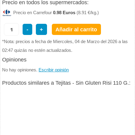
Precio en todos los supermercados:
Precio en Carrefour
0.98 Euros
(8.91 €/kg.)
-
+
Añadir al carrito
*Nota: precios a fecha de Miercoles, 04 de Marzo del 2026 a las
02:47 quizás no estén actualizados.
Opiniones
No hay opiniones.
Escribir opinión
Productos similares a Tejitas - Sin Gluten Risi 110 G.: