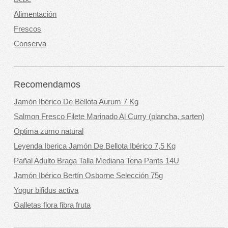
Alimentación
Frescos
Conserva
Recomendamos
Jamón Ibérico De Bellota Aurum 7 Kg
Salmon Fresco Filete Marinado Al Curry (plancha, sarten)
Optima zumo natural
Leyenda Iberica Jamón De Bellota Ibérico 7,5 Kg
Pañal Adulto Braga Talla Mediana Tena Pants 14U
Jamón Ibérico Bertín Osborne Selección 75g
Yogur bifidus activa
Galletas flora fibra fruta