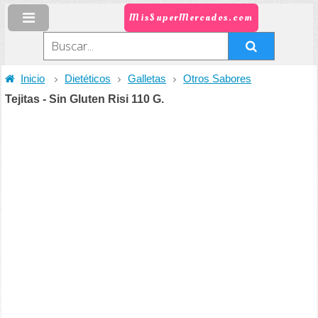
MisSuperMercados.com
Inicio
Dietéticos
Galletas
Otros Sabores
Tejitas - Sin Gluten Risi 110 G.