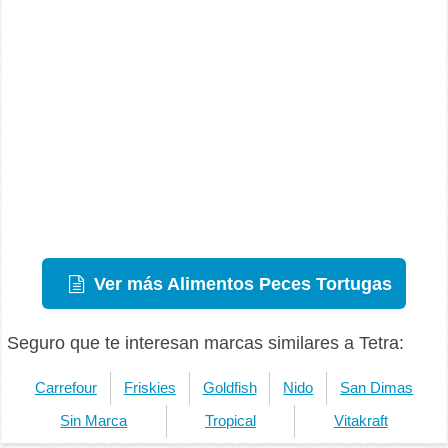
Ver más Alimentos Peces Tortugas
Seguro que te interesan marcas similares a Tetra:
Carrefour
Friskies
Goldfish
Nido
San Dimas
Sin Marca
Tropical
Vitakraft