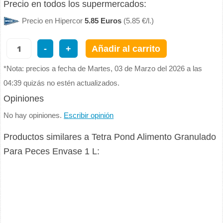
Precio en todos los supermercados:
Precio en Hipercor
5.85 Euros
(5.85 €/l.)
-
+
Añadir al carrito
*Nota: precios a fecha de Martes, 03 de Marzo del 2026 a las
04:39 quizás no estén actualizados.
Opiniones
No hay opiniones.
Escribir opinión
Productos similares a Tetra Pond Alimento Granulado
Para Peces Envase 1 L: