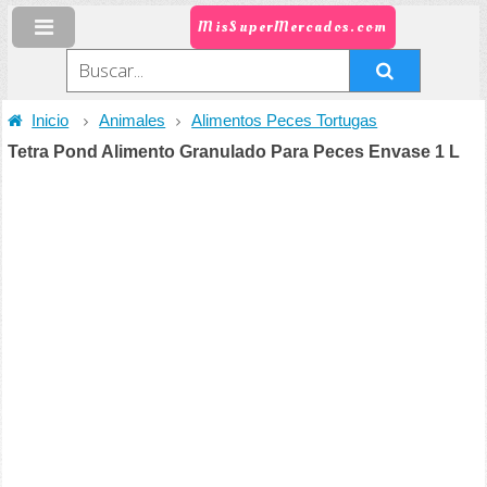
MisSuperMercados.com
Inicio
Animales
Alimentos Peces Tortugas
Tetra Pond Alimento Granulado Para Peces Envase 1 L