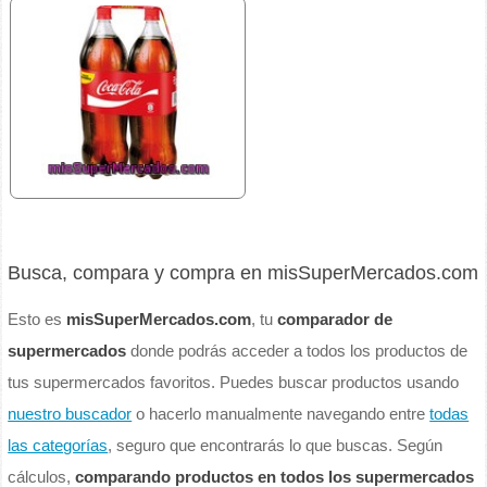
Busca, compara y compra en misSuperMercados.com
Esto es
misSuperMercados.com
, tu
comparador de
supermercados
donde podrás acceder a todos los productos de
tus supermercados favoritos. Puedes buscar productos usando
nuestro buscador
o hacerlo manualmente navegando entre
todas
las categorías
, seguro que encontrarás lo que buscas. Según
cálculos,
comparando productos en todos los supermercados