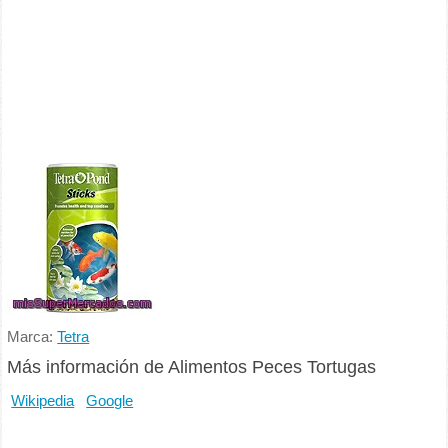
Marca:
Tetra
Más información de Alimentos Peces Tortugas
Wikipedia
Google