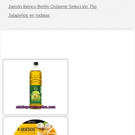
Jamón Ibérico Bertín Osborne Selección 75g
Jalapeños en rodajas