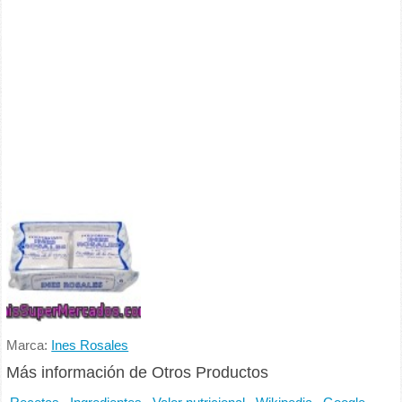
Marca:
Ines Rosales
Más información de Otros Productos