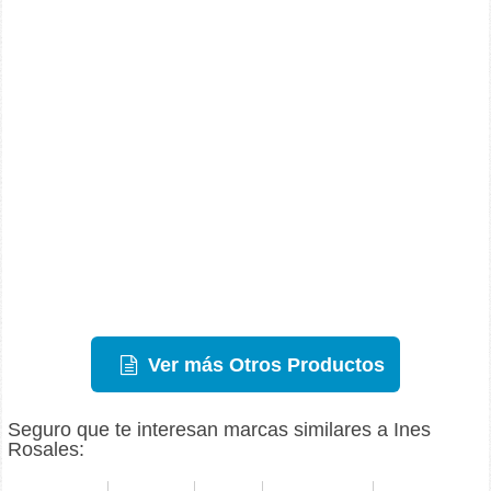
Ver más Otros Productos
Seguro que te interesan marcas similares a Ines
Rosales: