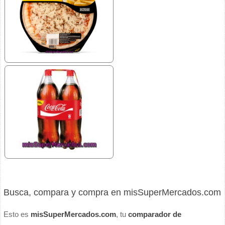
Busca, compara y compra en misSuperMercados.com
Esto es
misSuperMercados.com
, tu
comparador de