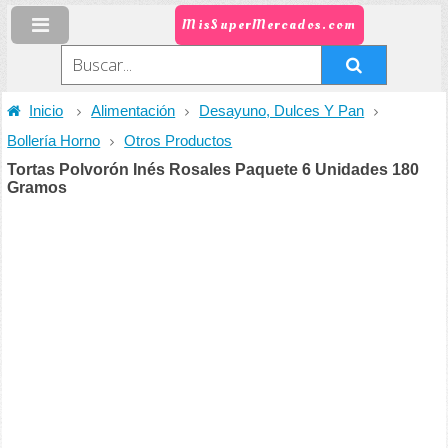
MisSuperMercados.com
Inicio
Alimentación
Desayuno, Dulces Y Pan
Bollería Horno
Otros Productos
Tortas Polvorón Inés Rosales Paquete 6 Unidades 180
Gramos