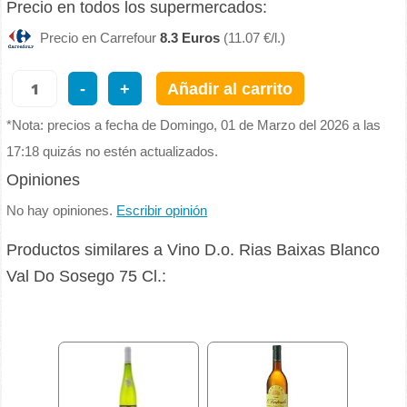
Precio en todos los supermercados:
Precio en Carrefour
8.3 Euros
(11.07 €/l.)
-
+
Añadir al carrito
*Nota: precios a fecha de Domingo, 01 de Marzo del 2026 a las
17:18 quizás no estén actualizados.
Opiniones
No hay opiniones.
Escribir opinión
Productos similares a Vino D.o. Rias Baixas Blanco
Val Do Sosego 75 Cl.: