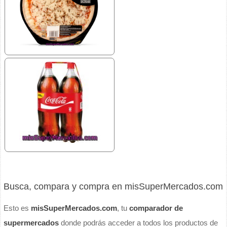
Busca, compara y compra en misSuperMercados.com
Esto es
misSuperMercados.com
, tu
comparador de
supermercados
donde podrás acceder a todos los productos de