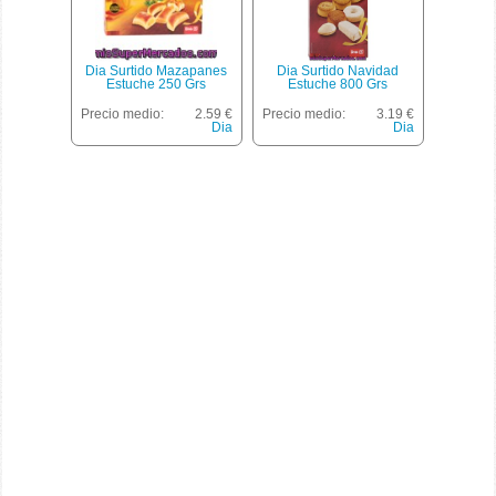
Dia Surtido Mazapanes
Dia Surtido Navidad
Estuche 250 Grs
Estuche 800 Grs
Precio medio:
2.59 €
Precio medio:
3.19 €
Dia
Dia