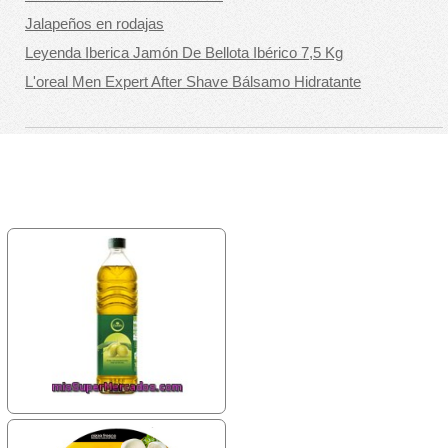
Jalapeños en rodajas
Leyenda Iberica Jamón De Bellota Ibérico 7,5 Kg
L'oreal Men Expert After Shave Bálsamo Hidratante