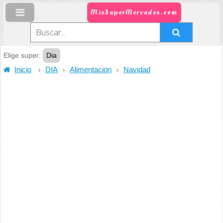
MisSuperMercados.com
Elige super:
Dia
Inicio
DIA
Alimentación
Navidad