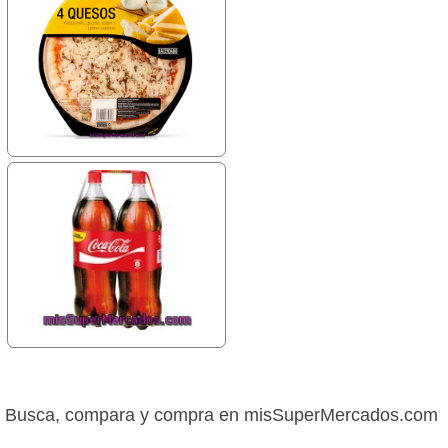
Busca, compara y compra en misSuperMercados.com