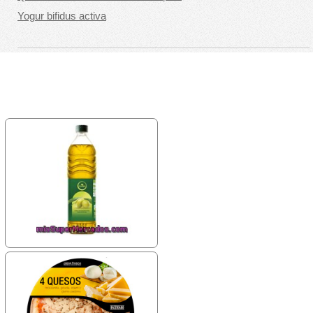
Yogur bifidus activa