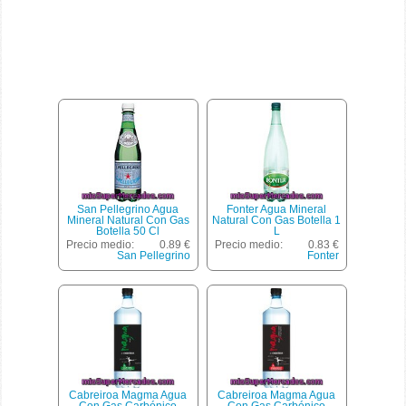
San Pellegrino Agua
Fonter Agua Mineral
Mineral Natural Con Gas
Natural Con Gas Botella 1
Botella 50 Cl
L
Precio medio:
0.89 €
Precio medio:
0.83 €
San Pellegrino
Fonter
Cabreiroa Magma Agua
Cabreiroa Magma Agua