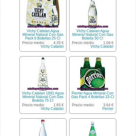
Vichy Catalan Agua
Vichy Catalan Agua
Mineral Natural Con Gas
Mineral Natural Con Gas
Pack 6 Botellas 25 Cl
Botella 50 Cl
Precio medio:
4.35 €
Precio medio:
1.09 €
Vichy Catalán
Vichy Catalán
Vichy Catalan 1881 Agua
Perrier Agua Mineral Con
Mineral Natural Con Gas
Gas Pack 4 Botellas 33 Cl
Botella 75 Cl
Precio medio:
1.65 €
Precio medio:
3.64 €
Vichy Catalán
Perrier