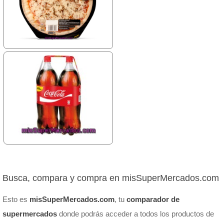
Busca, compara y compra en misSuperMercados.com
Esto es
misSuperMercados.com
, tu
comparador de
supermercados
donde podrás acceder a todos los productos de