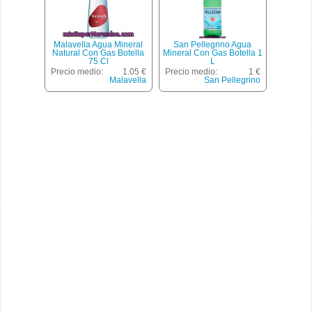
Malavella Agua Mineral
San Pellegrino Agua
Natural Con Gas Botella
Mineral Con Gas Botella 1
75 Cl
L
Precio medio:
1.05 €
Precio medio:
1 €
Malavella
San Pellegrino