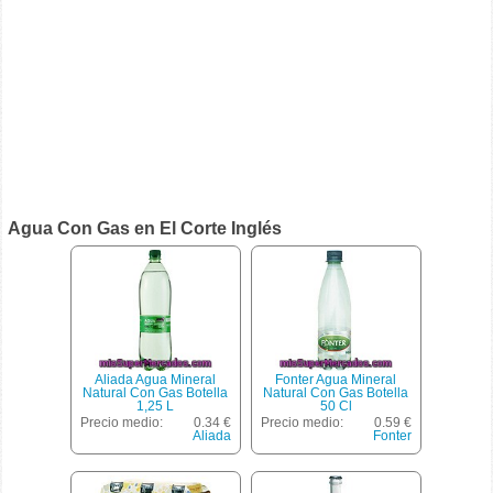
Agua Con Gas en El Corte Inglés
Aliada Agua Mineral
Fonter Agua Mineral
Natural Con Gas Botella
Natural Con Gas Botella
1,25 L
50 Cl
Precio medio:
0.34 €
Precio medio:
0.59 €
Aliada
Fonter