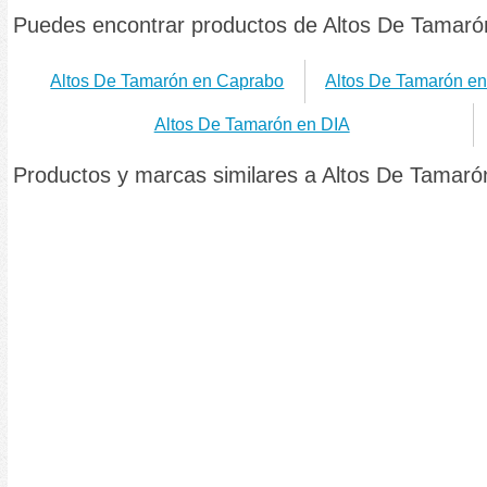
Puedes encontrar productos de Altos De Tamaró
Altos De Tamarón en Caprabo
Altos De Tamarón en
Altos De Tamarón en DIA
Productos y marcas similares a Altos De Tamaró