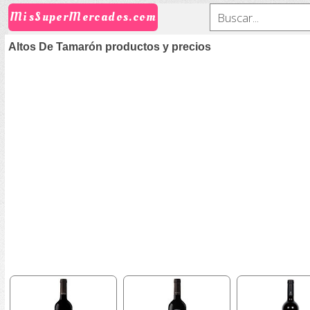
MisSuperMercados.com
Altos De Tamarón productos y precios