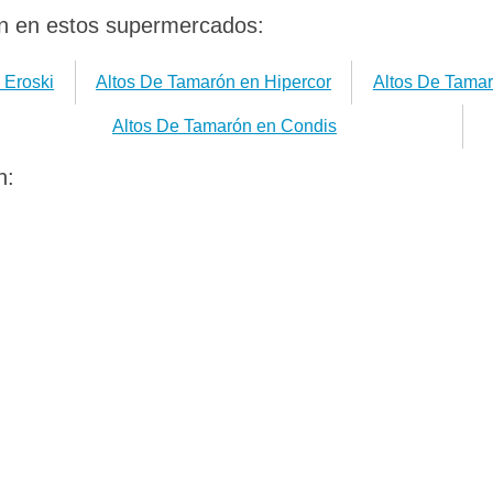
n en estos supermercados:
 Eroski
Altos De Tamarón en Hipercor
Altos De Tamar
Altos De Tamarón en Condis
n: