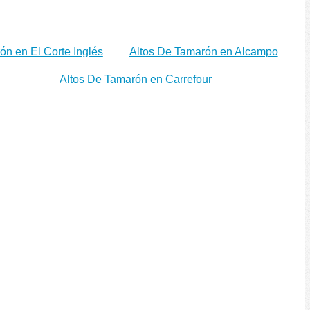
ón en El Corte Inglés
Altos De Tamarón en Alcampo
Altos De Tamarón en Carrefour