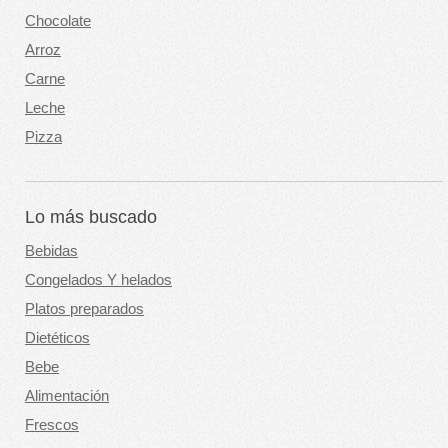
Chocolate
Arroz
Carne
Leche
Pizza
Lo más buscado
Bebidas
Congelados Y helados
Platos preparados
Dietéticos
Bebe
Alimentación
Frescos