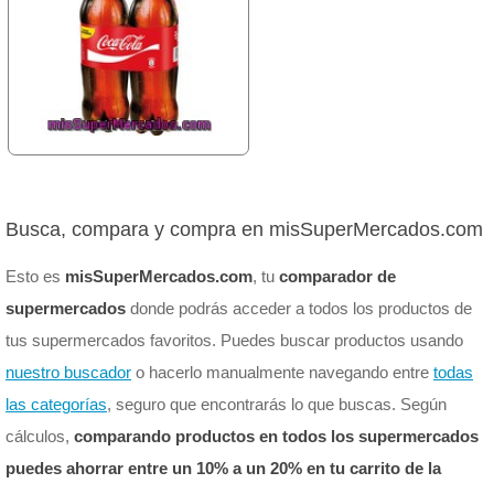
Busca, compara y compra en misSuperMercados.com
Esto es
misSuperMercados.com
, tu
comparador de
supermercados
donde podrás acceder a todos los productos de
tus supermercados favoritos. Puedes buscar productos usando
nuestro buscador
o hacerlo manualmente navegando entre
todas
las categorías
, seguro que encontrarás lo que buscas. Según
cálculos,
comparando productos en todos los supermercados
puedes ahorrar entre un 10% a un 20% en tu carrito de la