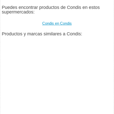
Puedes encontrar productos de Condis en estos
supermercados:
Condis en Condis
Productos y marcas similares a Condis: