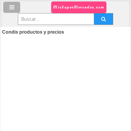
MisSuperMercados.com
Condis productos y precios