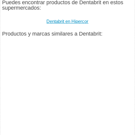
Puedes encontrar productos de Dentabrit en estos
supermercados:
Dentabrit en Hipercor
Productos y marcas similares a Dentabrit: