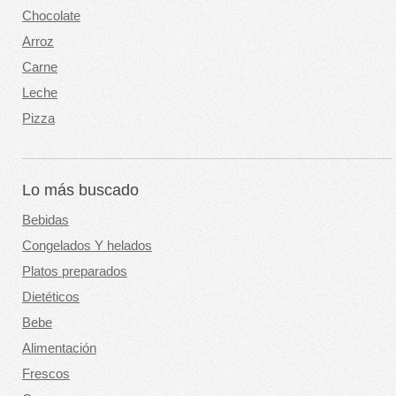
Chocolate
Arroz
Carne
Leche
Pizza
Lo más buscado
Bebidas
Congelados Y helados
Platos preparados
Dietéticos
Bebe
Alimentación
Frescos