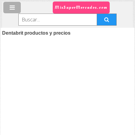
MisSuperMercados.com
Dentabrit productos y precios