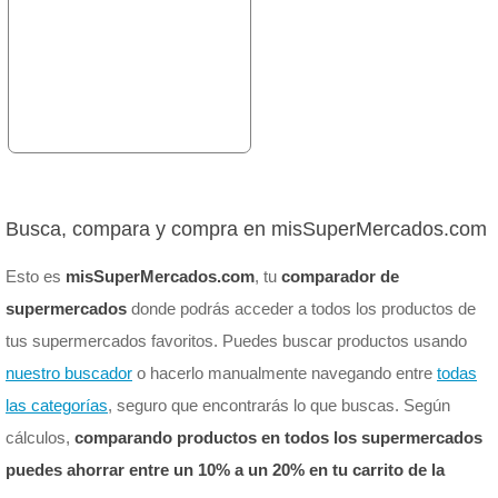
Busca, compara y compra en misSuperMercados.com
Esto es
misSuperMercados.com
, tu
comparador de
supermercados
donde podrás acceder a todos los productos de
tus supermercados favoritos. Puedes buscar productos usando
nuestro buscador
o hacerlo manualmente navegando entre
todas
las categorías
, seguro que encontrarás lo que buscas. Según
cálculos,
comparando productos en todos los supermercados
puedes ahorrar entre un 10% a un 20% en tu carrito de la