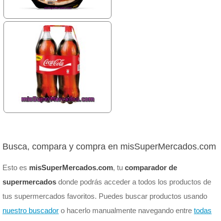
Busca, compara y compra en misSuperMercados.com
Esto es
misSuperMercados.com
, tu
comparador de
supermercados
donde podrás acceder a todos los productos de
tus supermercados favoritos. Puedes buscar productos usando
nuestro buscador
o hacerlo manualmente navegando entre
todas