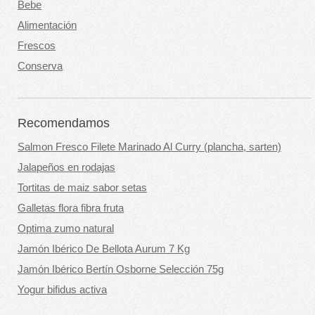
Bebe
Alimentación
Frescos
Conserva
Recomendamos
Salmon Fresco Filete Marinado Al Curry (plancha, sarten)
Jalapeños en rodajas
Tortitas de maiz sabor setas
Galletas flora fibra fruta
Optima zumo natural
Jamón Ibérico De Bellota Aurum 7 Kg
Jamón Ibérico Bertín Osborne Selección 75g
Yogur bifidus activa