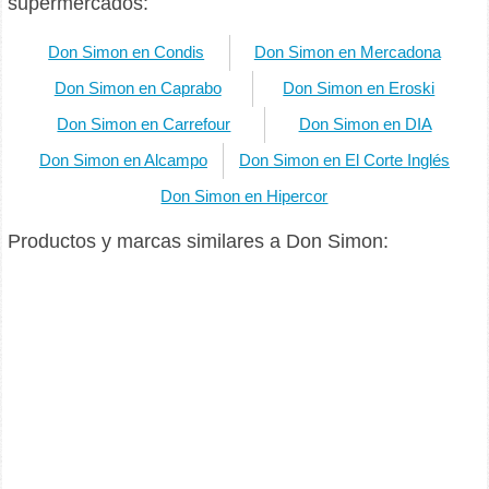
supermercados:
Don Simon en Condis
Don Simon en Mercadona
Don Simon en Caprabo
Don Simon en Eroski
Don Simon en Carrefour
Don Simon en DIA
Don Simon en Alcampo
Don Simon en El Corte Inglés
Don Simon en Hipercor
Productos y marcas similares a Don Simon: