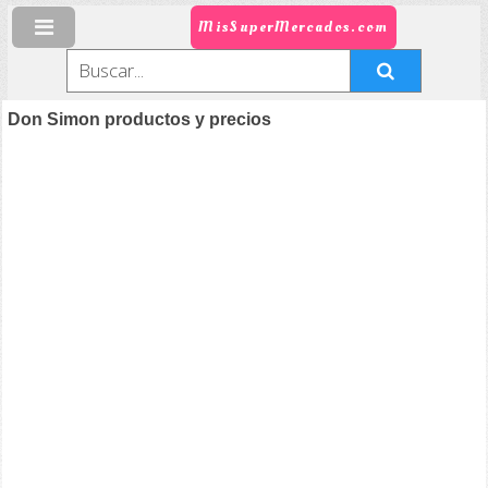
MisSuperMercados.com
Don Simon productos y precios