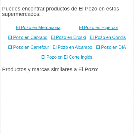
Puedes encontrar productos de El Pozo en estos
supermercados:
El Pozo en Mercadona
El Pozo en Hipercor
El Pozo en Caprabo
El Pozo en Eroski
El Pozo en Condis
El Pozo en Carrefour
El Pozo en Alcampo
El Pozo en DIA
El Pozo en El Corte Inglés
Productos y marcas similares a El Pozo: