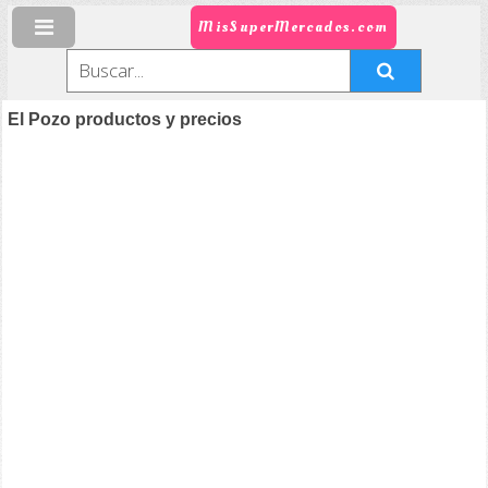
MisSuperMercados.com
El Pozo productos y precios