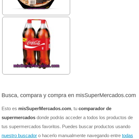
Busca, compara y compra en misSuperMercados.com
Esto es
misSuperMercados.com
, tu
comparador de
supermercados
donde podrás acceder a todos los productos de
tus supermercados favoritos. Puedes buscar productos usando
nuestro buscador
o hacerlo manualmente navegando entre
todas