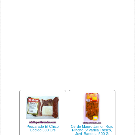
Preparado El Chico
Cerdo Magro Jamon Rojo
Cocido 380 Grs
Pincho S/ Varilla Fresco,
Jovi, Bandeja 500 G