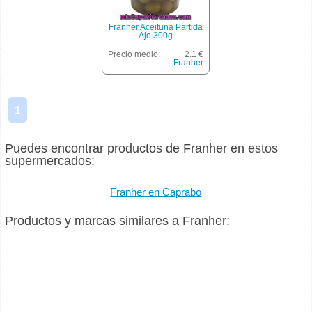
Franher Aceituna Partida
Ajo 300g
Precio medio:
2.1 €
Franher
1
Puedes encontrar productos de Franher en estos
supermercados:
Franher en Caprabo
Productos y marcas similares a Franher: