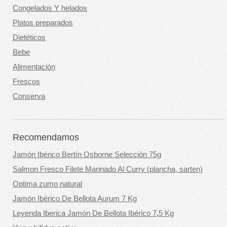
Congelados Y helados
Platos preparados
Dietéticos
Bebe
Alimentación
Frescos
Conserva
Recomendamos
Jamón Ibérico Bertín Osborne Selección 75g
Salmon Fresco Filete Marinado Al Curry (plancha, sarten)
Optima zumo natural
Jamón Ibérico De Bellota Aurum 7 Kg
Leyenda Iberica Jamón De Bellota Ibérico 7,5 Kg