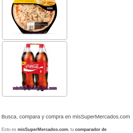
Busca, compara y compra en misSuperMercados.com
Esto es
misSuperMercados.com
, tu
comparador de