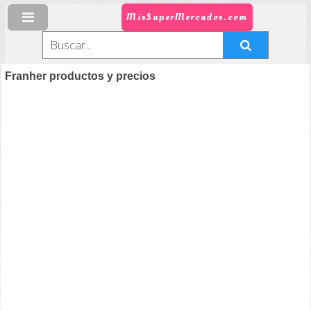
MisSuperMercados.com
Franher productos y precios