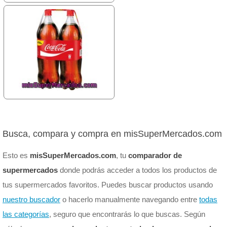
Busca, compara y compra en misSuperMercados.com
Esto es
misSuperMercados.com
, tu
comparador de
supermercados
donde podrás acceder a todos los productos de
tus supermercados favoritos. Puedes buscar productos usando
nuestro buscador
o hacerlo manualmente navegando entre
todas
las categorías
, seguro que encontrarás lo que buscas. Según