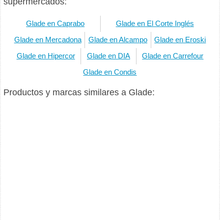
supermercados:
Glade en Caprabo
Glade en El Corte Inglés
Glade en Mercadona
Glade en Alcampo
Glade en Eroski
Glade en Hipercor
Glade en DIA
Glade en Carrefour
Glade en Condis
Productos y marcas similares a Glade: