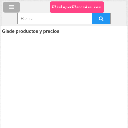
MisSuperMercados.com
Glade productos y precios