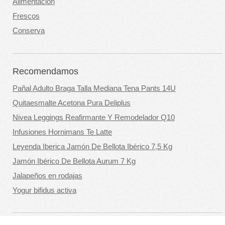
Alimentación
Frescos
Conserva
Recomendamos
Pañal Adulto Braga Talla Mediana Tena Pants 14U
Quitaesmalte Acetona Pura Deliplus
Nivea Leggings Reafirmante Y Remodelador Q10
Infusiones Hornimans Te Latte
Leyenda Iberica Jamón De Bellota Ibérico 7,5 Kg
Jamón Ibérico De Bellota Aurum 7 Kg
Jalapeños en rodajas
Yogur bifidus activa